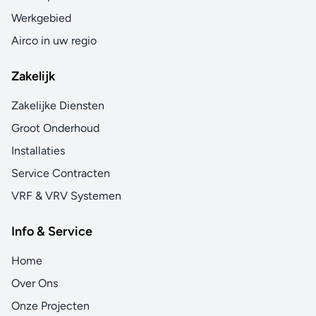
Werkgebied
Airco in uw regio
Zakelijk
Zakelijke Diensten
Groot Onderhoud
Installaties
Service Contracten
VRF & VRV Systemen
Info & Service
Home
Over Ons
Onze Projecten