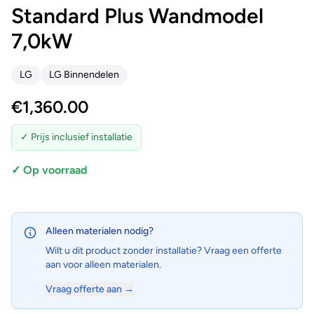
Standard Plus Wandmodel
7,0kW
LG
LG Binnendelen
€
1,360.00
✓ Prijs inclusief installatie
✓ Op voorraad
Alleen materialen nodig?
Wilt u dit product zonder installatie? Vraag een offerte
aan voor alleen materialen.
Vraag offerte aan →