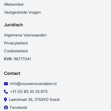
Webwinkel
Veelgestelde Vragen
Juridisch
Algemene Voorwaarden
Privacybeleid
Cookiebeleid
KVK:
96717041
Contact
info@nouwensvandalen.nl
+31 (0) 85 30 35 875
Laanstraat 36, 3762KD Soest
Facebook