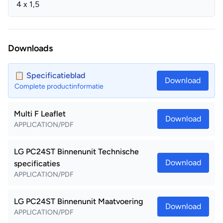
4 x 1,5
Downloads
📋 Specificatieblad
Download
Complete productinformatie
Multi F Leaflet
Download
APPLICATION/PDF
LG PC24ST Binnenunit Technische
Download
specificaties
APPLICATION/PDF
LG PC24ST Binnenunit Maatvoering
Download
APPLICATION/PDF