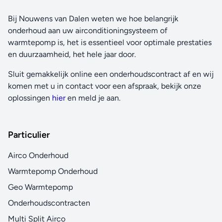
Bij Nouwens van Dalen weten we hoe belangrijk
onderhoud aan uw airconditioningsysteem of
warmtepomp is, het is essentieel voor optimale prestaties
en duurzaamheid, het hele jaar door.
Sluit gemakkelijk online een onderhoudscontract af en wij
komen met u in contact voor een afspraak, bekijk onze
oplossingen
hier
en meld je aan.
Particulier
Airco Onderhoud
Warmtepomp Onderhoud
Geo Warmtepomp
Onderhoudscontracten
Multi Split Airco