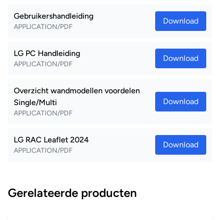
Gebruikershandleiding
Download
APPLICATION/PDF
LG PC Handleiding
Download
APPLICATION/PDF
Overzicht wandmodellen voordelen
Download
Single/Multi
APPLICATION/PDF
LG RAC Leaflet 2024
Download
APPLICATION/PDF
Gerelateerde producten