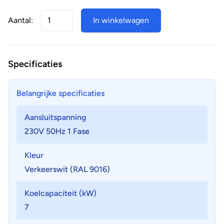
Aantal:
In winkelwagen
Specificaties
Belangrijke specificaties
Aansluitspanning
230V 50Hz 1 Fase
Kleur
Verkeerswit (RAL 9016)
Koelcapaciteit (kW)
7