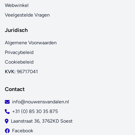
Webwinkel
Veelgestelde Vragen
Juridisch
Algemene Voorwaarden
Privacybeleid
Cookiebeleid
KVK:
96717041
Contact
info@nouwensvandalen.nl
+31 (0) 85 30 35 875
Laanstraat 36, 3762KD Soest
Facebook