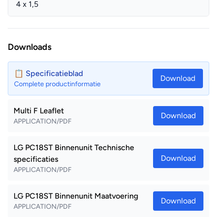
4 x 1,5
Downloads
📋 Specificatieblad
Download
Complete productinformatie
Multi F Leaflet
Download
APPLICATION/PDF
LG PC18ST Binnenunit Technische
Download
specificaties
APPLICATION/PDF
LG PC18ST Binnenunit Maatvoering
Download
APPLICATION/PDF