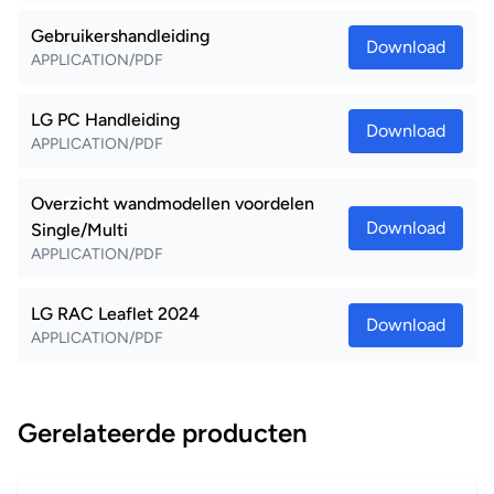
Gebruikershandleiding
Download
APPLICATION/PDF
LG PC Handleiding
Download
APPLICATION/PDF
Overzicht wandmodellen voordelen
Download
Single/Multi
APPLICATION/PDF
LG RAC Leaflet 2024
Download
APPLICATION/PDF
Gerelateerde producten