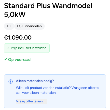
Standard Plus Wandmodel
5,0kW
LG
LG Binnendelen
€
1,090.00
✓ Prijs inclusief installatie
✓ Op voorraad
Alleen materialen nodig?
Wilt u dit product zonder installatie? Vraag een offerte
aan voor alleen materialen.
Vraag offerte aan →