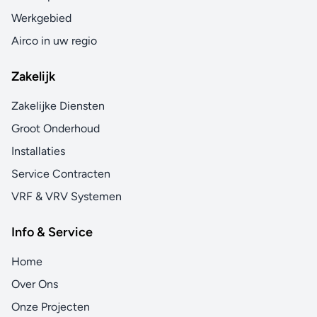
Werkgebied
Airco in uw regio
Zakelijk
Zakelijke Diensten
Groot Onderhoud
Installaties
Service Contracten
VRF & VRV Systemen
Info & Service
Home
Over Ons
Onze Projecten