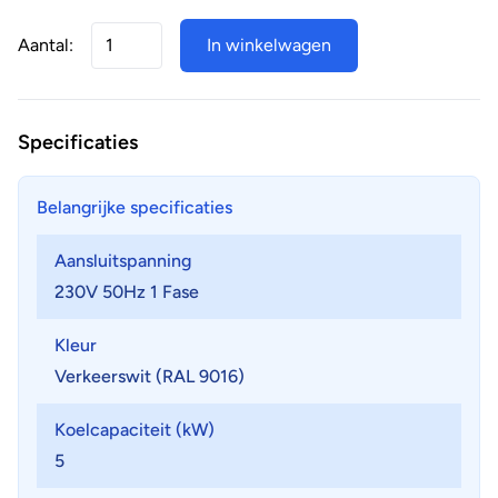
Aantal:
In winkelwagen
Specificaties
Belangrijke specificaties
Aansluitspanning
230V 50Hz 1 Fase
Kleur
Verkeerswit (RAL 9016)
Koelcapaciteit (kW)
5