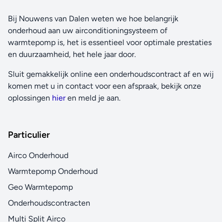
Bij Nouwens van Dalen weten we hoe belangrijk
onderhoud aan uw airconditioningsysteem of
warmtepomp is, het is essentieel voor optimale prestaties
en duurzaamheid, het hele jaar door.
Sluit gemakkelijk online een onderhoudscontract af en wij
komen met u in contact voor een afspraak, bekijk onze
oplossingen
hier
en meld je aan.
Particulier
Airco Onderhoud
Warmtepomp Onderhoud
Geo Warmtepomp
Onderhoudscontracten
Multi Split Airco