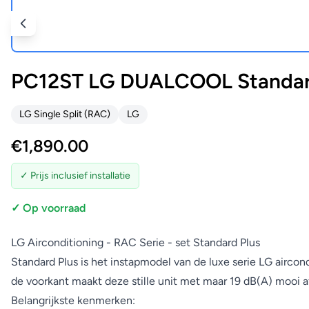
PC12ST LG DUALCOOL Standard
LG Single Split (RAC)
LG
€
1,890.00
✓ Prijs inclusief installatie
✓ Op voorraad
LG Airconditioning - RAC Serie - set Standard Plus
Standard Plus is het instapmodel van de luxe serie LG airco
de voorkant maakt deze stille unit met maar 19 dB(A) mooi af
Belangrijkste kenmerken: