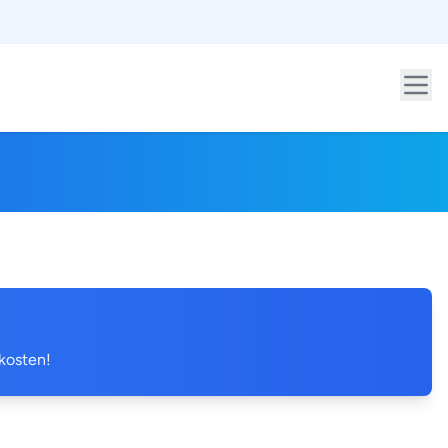
 kosten!