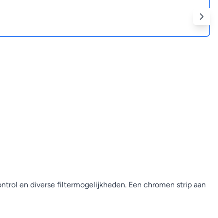
ntrol en diverse filtermogelijkheden. Een chromen strip aan