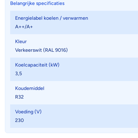
Belangrijke specificaties
Energielabel koelen / verwarmen
A++/A+
Kleur
Verkeerswit (RAL 9016)
Koelcapaciteit (kW)
3,5
Koudemiddel
R32
Voeding (V)
230