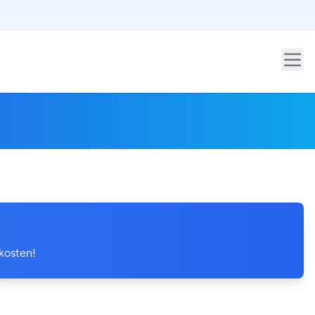
 kosten!