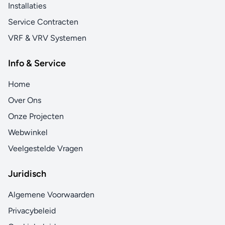
Installaties
Service Contracten
VRF & VRV Systemen
Info & Service
Home
Over Ons
Onze Projecten
Webwinkel
Veelgestelde Vragen
Juridisch
Algemene Voorwaarden
Privacybeleid