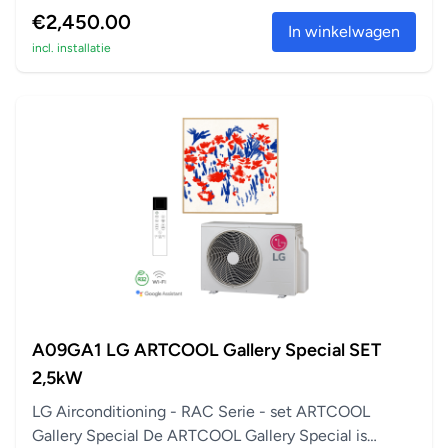
€2,450.00
In winkelwagen
incl. installatie
A09GA1 LG ARTCOOL Gallery Special SET
2,5kW
LG Airconditioning - RAC Serie - set ARTCOOL
Gallery Special De ARTCOOL Gallery Special is