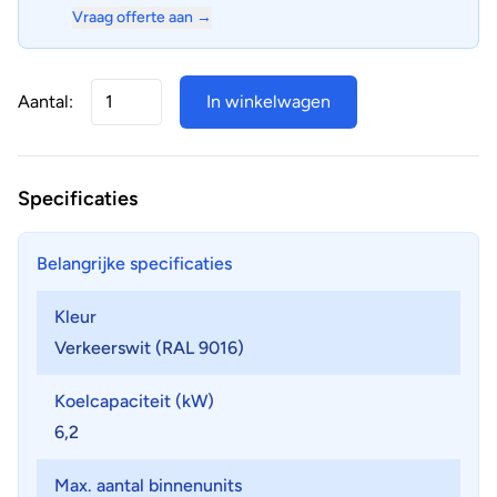
Vraag offerte aan →
Aantal:
In winkelwagen
Specificaties
Belangrijke specificaties
Kleur
Verkeerswit (RAL 9016)
Koelcapaciteit (kW)
6,2
Max. aantal binnenunits