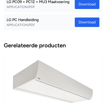
LG PC09 + PC12 + MU3 Maatvoering
Download
APPLICATION/PDF
LG PC Handleiding
Download
APPLICATION/PDF
Gerelateerde producten