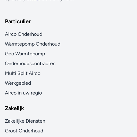
Particulier
Airco Onderhoud
Warmtepomp Onderhoud
Geo Warmtepomp
Onderhoudscontracten
Multi Split Airco
Werkgebied
Airco in uw regio
Zakelijk
Zakelijke Diensten
Groot Onderhoud