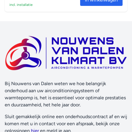
incl. installatie
Bij Nouwens van Dalen weten we hoe belangrijk
onderhoud aan uw airconditioningsysteem of
warmtepomp is, het is essentieel voor optimale prestaties
en duurzaamheid, het hele jaar door.
Sluit gemakkelijk online een onderhoudscontract af en wij
komen met u in contact voor een afspraak, bekijk onze
oplossingen
hier
en meld je aan.