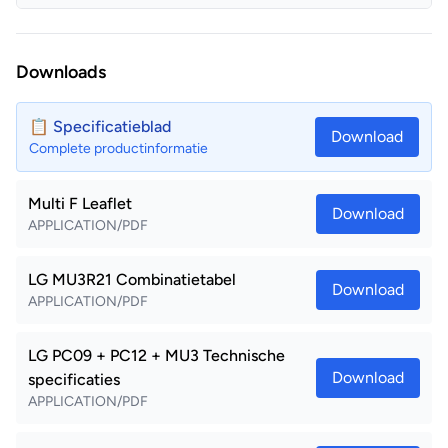
Downloads
📋 Specificatieblad
Download
Complete productinformatie
Multi F Leaflet
Download
APPLICATION/PDF
LG MU3R21 Combinatietabel
Download
APPLICATION/PDF
LG PC09 + PC12 + MU3 Technische
Download
specificaties
APPLICATION/PDF