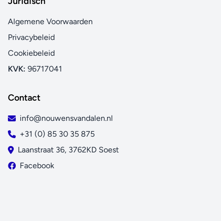
Juridisch
Algemene Voorwaarden
Privacybeleid
Cookiebeleid
KVK:
96717041
Contact
info@nouwensvandalen.nl
+31 (0) 85 30 35 875
Laanstraat 36, 3762KD Soest
Facebook