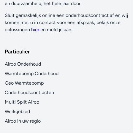
en duurzaamheid, het hele jaar door.
Sluit gemakkelijk online een onderhoudscontract af en wij
komen met u in contact voor een afspraak, bekijk onze
oplossingen
hier
en meld je aan.
Particulier
Airco Onderhoud
Warmtepomp Onderhoud
Geo Warmtepomp
Onderhoudscontracten
Multi Split Airco
Werkgebied
Airco in uw regio