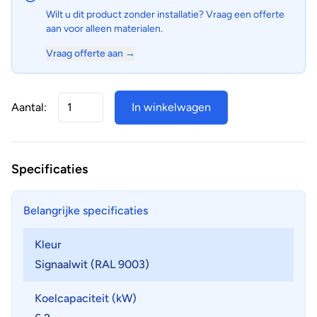
Wilt u dit product zonder installatie? Vraag een offerte
aan voor alleen materialen.
Vraag offerte aan →
Aantal:
In winkelwagen
Specificaties
Belangrijke specificaties
Kleur
Signaalwit (RAL 9003)
Koelcapaciteit (kW)