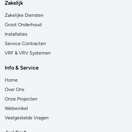
Zakelijk
Zakelijke Diensten
Groot Onderhoud
Installaties
Service Contracten
VRF & VRV Systemen
Info & Service
Home
Over Ons
Onze Projecten
Webwinkel
Veelgestelde Vragen