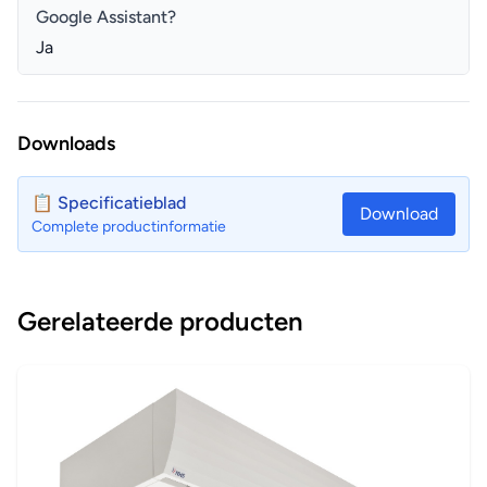
Google Assistant?
Ja
Downloads
📋 Specificatieblad
Download
Complete productinformatie
Gerelateerde producten