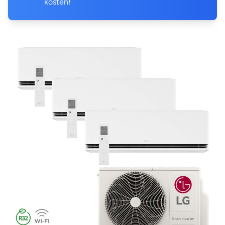
kosten!