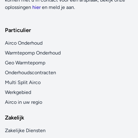
oplossingen
hier
en meld je aan.
Particulier
Airco Onderhoud
Warmtepomp Onderhoud
Geo Warmtepomp
Onderhoudscontracten
Multi Split Airco
Werkgebied
Airco in uw regio
Zakelijk
Zakelijke Diensten