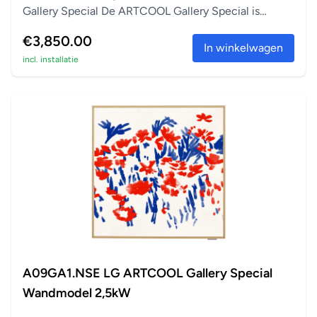
Gallery Special De ARTCOOL Gallery Special is
perfect a...
€3,850.00
In winkelwagen
incl. installatie
A09GA1.NSE LG ARTCOOL Gallery Special
Wandmodel 2,5kW