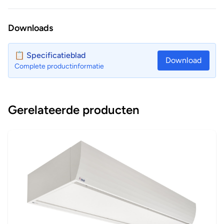
Downloads
📋 Specificatieblad
Download
Complete productinformatie
Gerelateerde producten