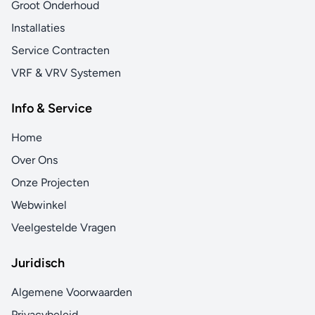
Groot Onderhoud
Installaties
Service Contracten
VRF & VRV Systemen
Info & Service
Home
Over Ons
Onze Projecten
Webwinkel
Veelgestelde Vragen
Juridisch
Algemene Voorwaarden
Privacybeleid