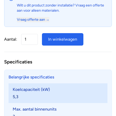
Wilt u dit product zonder installatie? Vraag een offerte
aan voor alleen materialen.
Vraag offerte aan →
Aantal:
In winkelwagen
Specificaties
Belangrijke specificaties
Koelcapaciteit (kW)
5,3
Max. aantal binnenunits