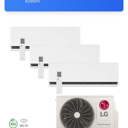
kosten!