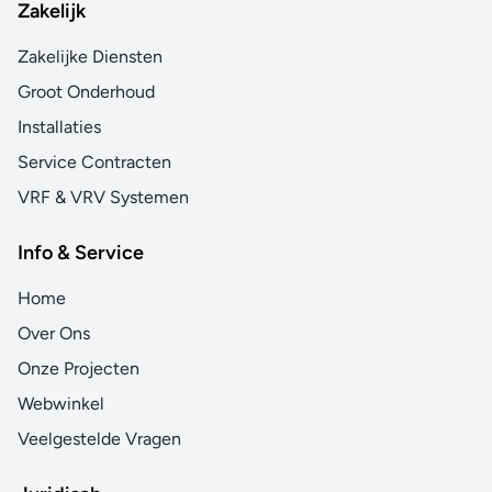
Zakelijk
Zakelijke Diensten
Groot Onderhoud
Installaties
Service Contracten
VRF & VRV Systemen
Info & Service
Home
Over Ons
Onze Projecten
Webwinkel
Veelgestelde Vragen