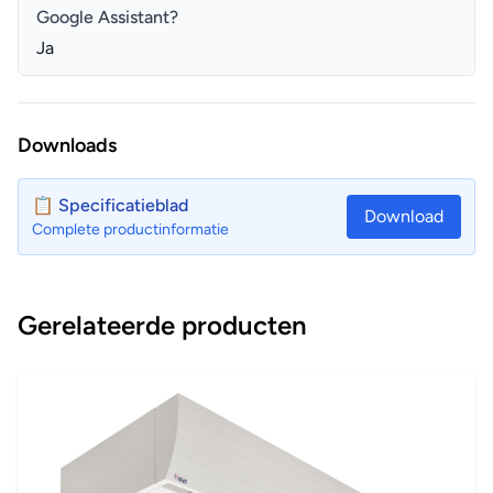
Google Assistant?
Ja
Downloads
📋 Specificatieblad
Download
Complete productinformatie
Gerelateerde producten