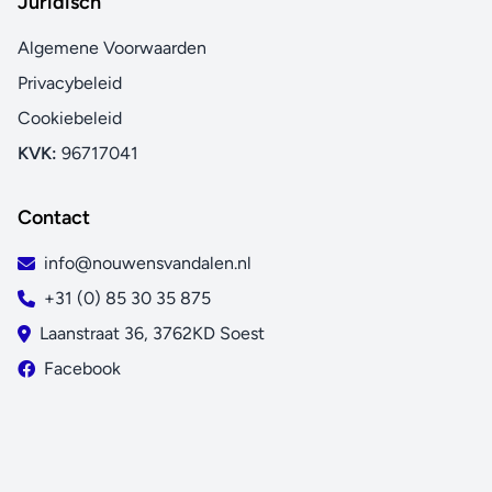
Juridisch
Algemene Voorwaarden
Privacybeleid
Cookiebeleid
KVK:
96717041
Contact
info@nouwensvandalen.nl
+31 (0) 85 30 35 875
Laanstraat 36, 3762KD Soest
Facebook