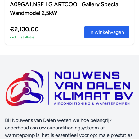
A09GA1.NSE LG ARTCOOL Gallery Special
Wandmodel 2,5kW
€2,130.00
In winkelwagen
incl. installatie
Bij Nouwens van Dalen weten we hoe belangrijk
onderhoud aan uw airconditioningsysteem of
warmtepomp is, het is essentieel voor optimale prestaties