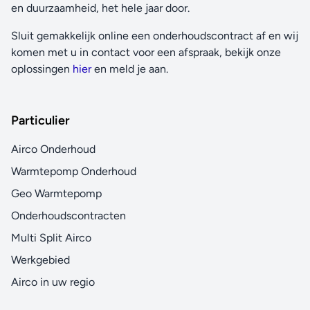
en duurzaamheid, het hele jaar door.
Sluit gemakkelijk online een onderhoudscontract af en wij
komen met u in contact voor een afspraak, bekijk onze
oplossingen
hier
en meld je aan.
Particulier
Airco Onderhoud
Warmtepomp Onderhoud
Geo Warmtepomp
Onderhoudscontracten
Multi Split Airco
Werkgebied
Airco in uw regio