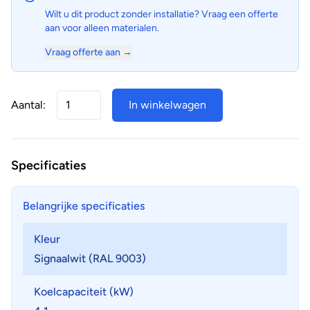
Wilt u dit product zonder installatie? Vraag een offerte
aan voor alleen materialen.
Vraag offerte aan →
Aantal:
In winkelwagen
Specificaties
Belangrijke specificaties
Kleur
Signaalwit (RAL 9003)
Koelcapaciteit (kW)