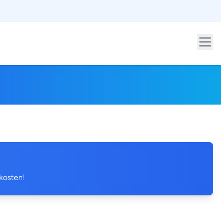
 kosten!