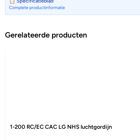
📋 Specificatieblad
Complete productinformatie
Gerelateerde producten
1-200 RC/EC CAC LG NHS luchtgordijn