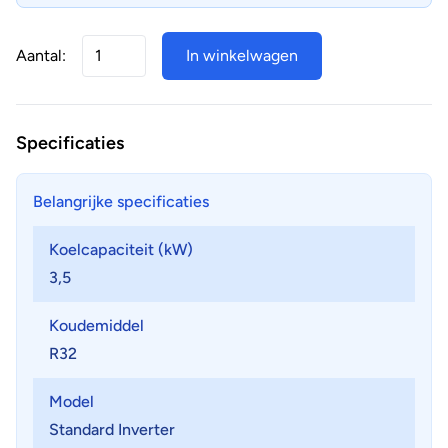
Aantal:
In winkelwagen
Specificaties
Belangrijke specificaties
Koelcapaciteit (kW)
3,5
Koudemiddel
R32
Model
Standard Inverter