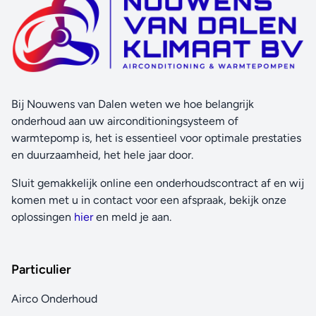
Bij Nouwens van Dalen weten we hoe belangrijk
onderhoud aan uw airconditioningsysteem of
warmtepomp is, het is essentieel voor optimale prestaties
en duurzaamheid, het hele jaar door.
Sluit gemakkelijk online een onderhoudscontract af en wij
komen met u in contact voor een afspraak, bekijk onze
oplossingen
hier
en meld je aan.
Particulier
Airco Onderhoud