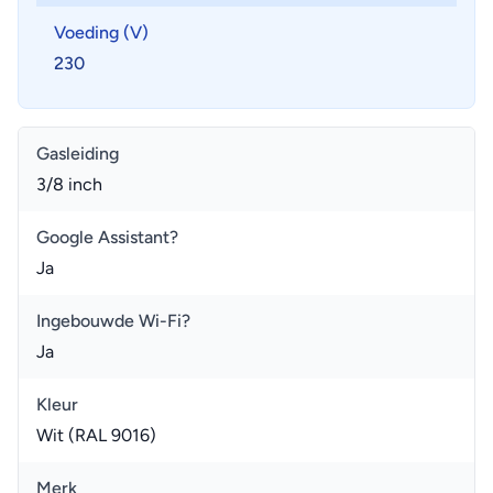
Voeding (V)
230
Gasleiding
3/8 inch
Google Assistant?
Ja
Ingebouwde Wi-Fi?
Ja
Kleur
Wit (RAL 9016)
Merk