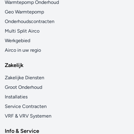
Warmtepomp Onderhoud
Geo Warmtepomp
Onderhoudscontracten
Multi Split Airco
Werkgebied
Airco in uw regio
Zakelijk
Zakelijke Diensten
Groot Onderhoud
Installaties
Service Contracten
VRF & VRV Systemen
Info & Service