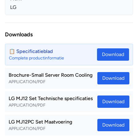
LG
Downloads
📋 Specificatieblad
Download
Complete productinformatie
Brochure-Small Server Room Cooling
Download
APPLICATION/PDF
LG MJ12 Set Technische specificaties
Download
APPLICATION/PDF
LG MJ12PC Set Maatvoering
Download
APPLICATION/PDF