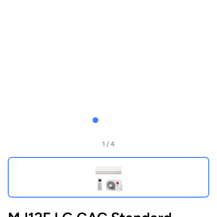
1
/ 4