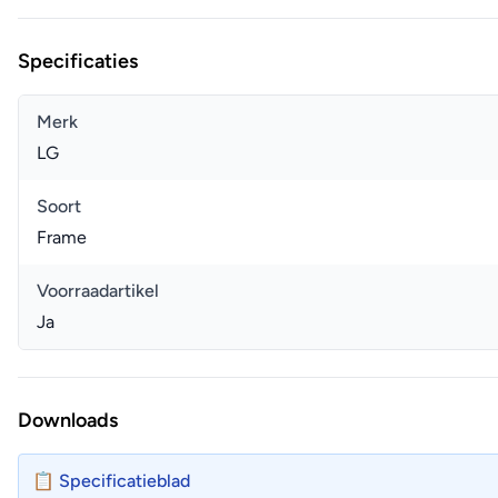
Specificaties
Merk
LG
Soort
Frame
Voorraadartikel
Ja
Downloads
📋 Specificatieblad