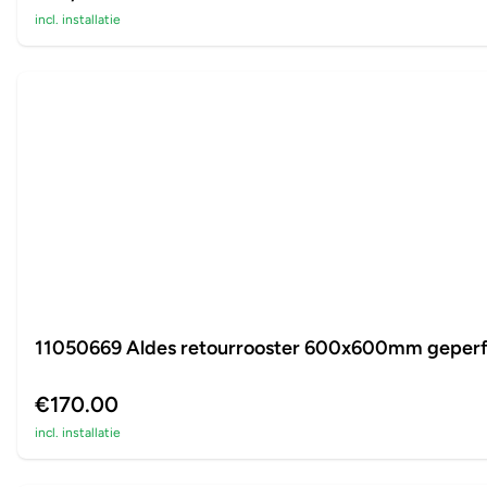
incl. installatie
11050669 Aldes retourrooster 600x600mm geperf
€170.00
incl. installatie