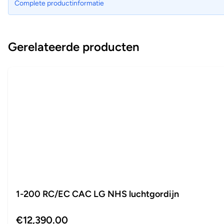
Complete productinformatie
Gerelateerde producten
1-200 RC/EC CAC LG NHS luchtgordijn
€12,390.00