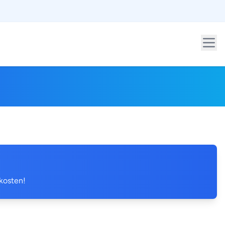
 kosten!