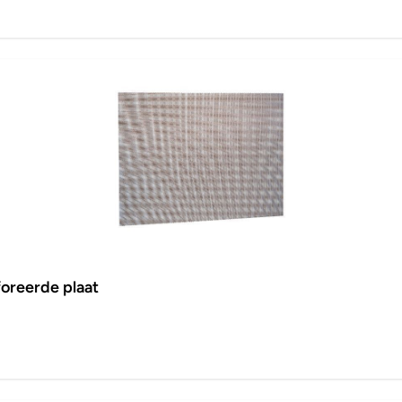
oreerde plaat