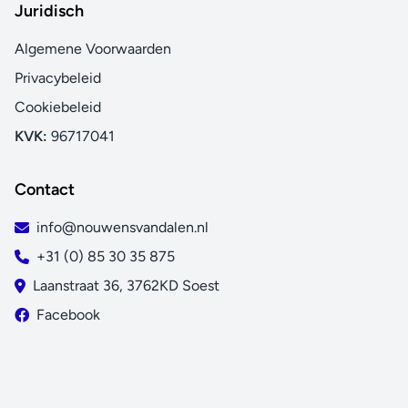
Juridisch
Algemene Voorwaarden
Privacybeleid
Cookiebeleid
KVK:
96717041
Contact
info@nouwensvandalen.nl
+31 (0) 85 30 35 875
Laanstraat 36, 3762KD Soest
Facebook