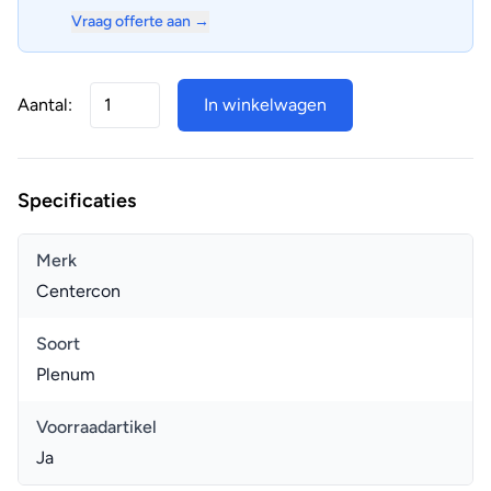
Vraag offerte aan →
Aantal:
In winkelwagen
Specificaties
Merk
Centercon
Soort
Plenum
Voorraadartikel
Ja