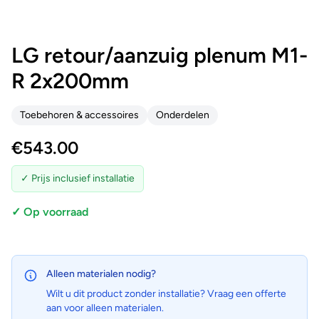
LG retour/aanzuig plenum M1-
R 2x200mm
Toebehoren & accessoires
Onderdelen
€
543.00
✓ Prijs inclusief installatie
✓ Op voorraad
Alleen materialen nodig?
Wilt u dit product zonder installatie? Vraag een offerte
aan voor alleen materialen.