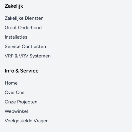
Zakelijk
Zakelijke Diensten
Groot Onderhoud
Installaties
Service Contracten
VRF & VRV Systemen
Info & Service
Home
Over Ons
Onze Projecten
Webwinkel
Veelgestelde Vragen