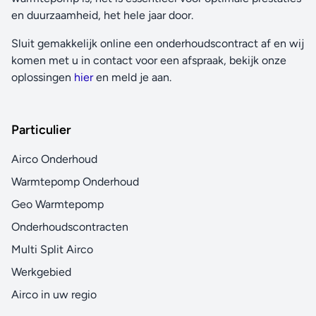
en duurzaamheid, het hele jaar door.
Sluit gemakkelijk online een onderhoudscontract af en wij
komen met u in contact voor een afspraak, bekijk onze
oplossingen
hier
en meld je aan.
Particulier
Airco Onderhoud
Warmtepomp Onderhoud
Geo Warmtepomp
Onderhoudscontracten
Multi Split Airco
Werkgebied
Airco in uw regio