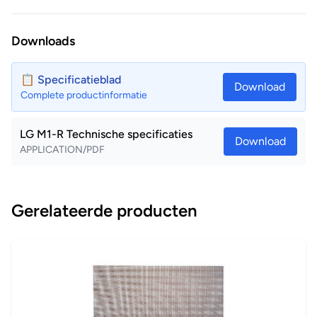
Downloads
📋 Specificatieblad
Download
Complete productinformatie
LG M1-R Technische specificaties
Download
APPLICATION/PDF
Gerelateerde producten