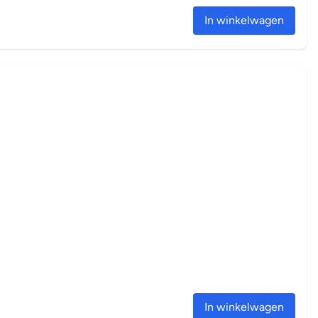
In winkelwagen
In winkelwagen