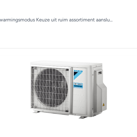
armingsmodus Keuze uit ruim assortiment aanslu...