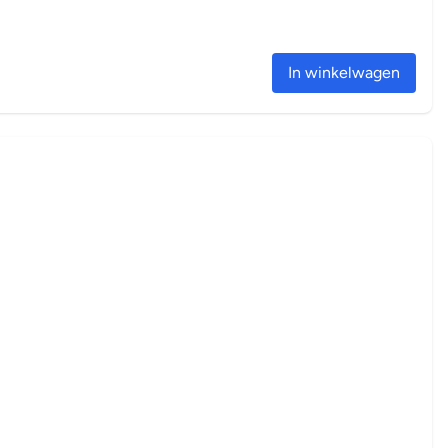
In winkelwagen