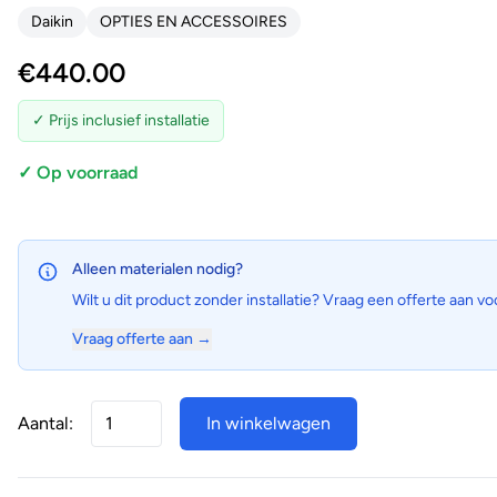
Daikin
OPTIES EN ACCESSOIRES
€
440.00
✓ Prijs inclusief installatie
✓ Op voorraad
Alleen materialen nodig?
Wilt u dit product zonder installatie? Vraag een offerte aan vo
Vraag offerte aan →
Aantal:
In winkelwagen