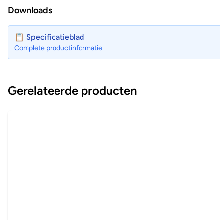
Downloads
📋 Specificatieblad
Complete productinformatie
Gerelateerde producten