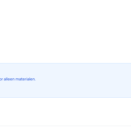
or alleen materialen.