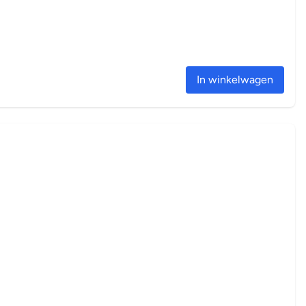
In winkelwagen