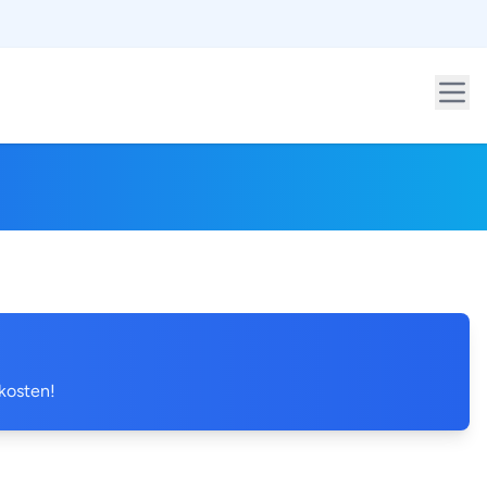
 kosten!