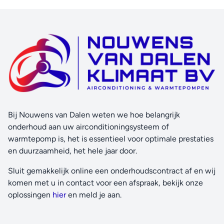
Bij Nouwens van Dalen weten we hoe belangrijk
onderhoud aan uw airconditioningsysteem of
warmtepomp is, het is essentieel voor optimale prestaties
en duurzaamheid, het hele jaar door.
Sluit gemakkelijk online een onderhoudscontract af en wij
komen met u in contact voor een afspraak, bekijk onze
oplossingen
hier
en meld je aan.