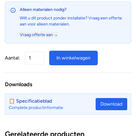
Alleen materialen nodig?
Wilt u dit product zonder installatie? Vraag een offerte
aan voor alleen materialen.
Vraag offerte aan →
Aantal:
In winkelwagen
Downloads
📋 Specificatieblad
Download
Complete productinformatie
Gerelateerde producten