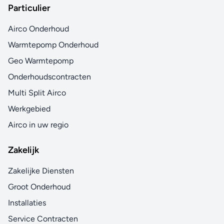
Particulier
Airco Onderhoud
Warmtepomp Onderhoud
Geo Warmtepomp
Onderhoudscontracten
Multi Split Airco
Werkgebied
Airco in uw regio
Zakelijk
Zakelijke Diensten
Groot Onderhoud
Installaties
Service Contracten