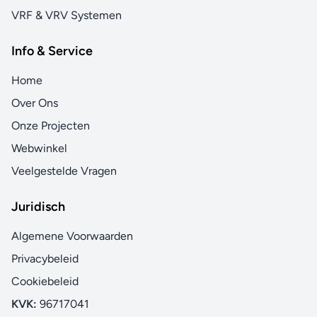
VRF & VRV Systemen
Info & Service
Home
Over Ons
Onze Projecten
Webwinkel
Veelgestelde Vragen
Juridisch
Algemene Voorwaarden
Privacybeleid
Cookiebeleid
KVK:
96717041