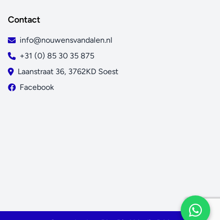
Contact
info@nouwensvandalen.nl
+31 (0) 85 30 35 875
Laanstraat 36, 3762KD Soest
Facebook