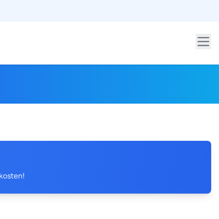
 kosten!