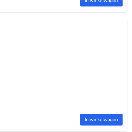
In winkelwagen
In winkelwagen