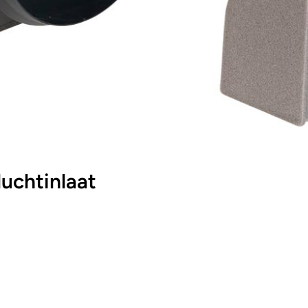
uchtinlaat