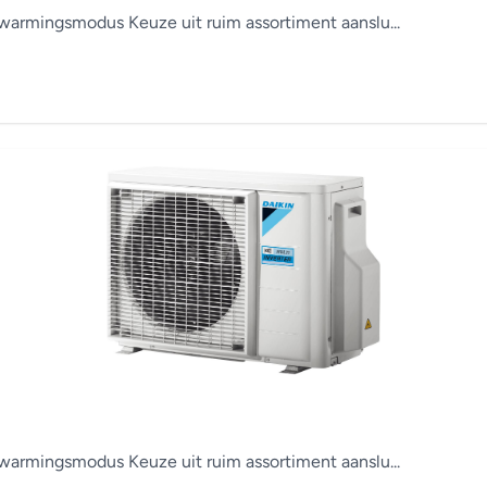
armingsmodus Keuze uit ruim assortiment aanslu...
armingsmodus Keuze uit ruim assortiment aanslu...