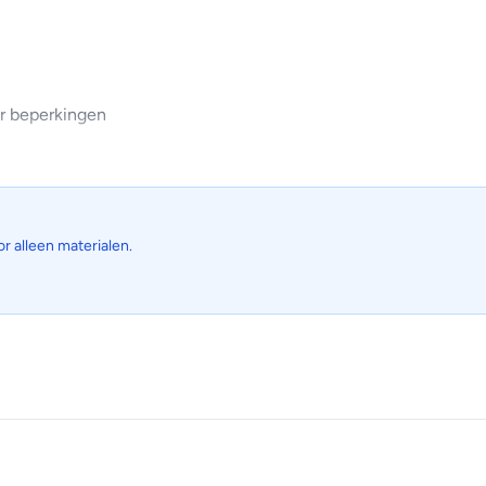
r beperkingen
or alleen materialen.