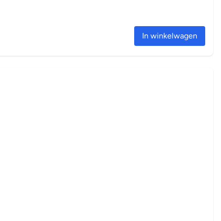
In winkelwagen