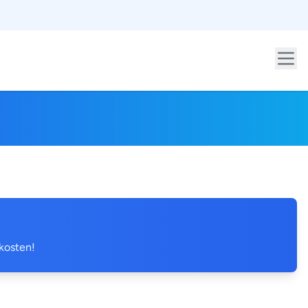
 kosten!