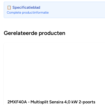
📋 Specificatieblad
Complete productinformatie
Gerelateerde producten
2MXF40A - Multisplit Sensira 4,0 kW 2-poorts