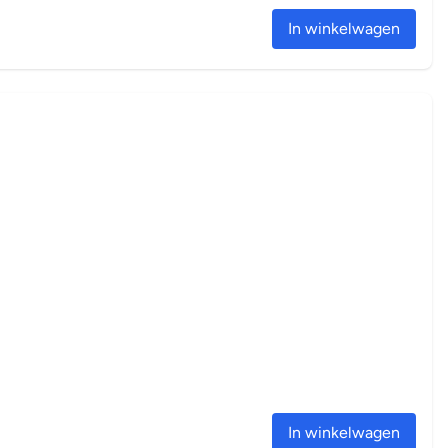
In winkelwagen
In winkelwagen