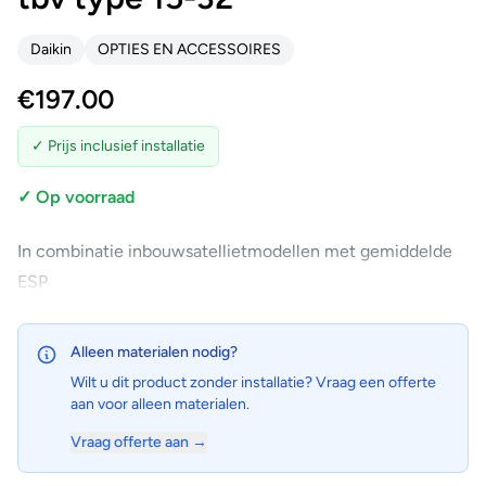
Daikin
OPTIES EN ACCESSOIRES
€
197.00
✓ Prijs inclusief installatie
✓ Op voorraad
In combinatie inbouwsatellietmodellen met gemiddelde
ESP
Alleen materialen nodig?
Wilt u dit product zonder installatie? Vraag een offerte
aan voor alleen materialen.
Vraag offerte aan →