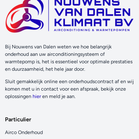
Bij Nouwens van Dalen weten we hoe belangrijk
onderhoud aan uw airconditioningsysteem of
warmtepomp is, het is essentieel voor optimale prestaties
en duurzaamheid, het hele jaar door.
Sluit gemakkelijk online een onderhoudscontract af en wij
komen met u in contact voor een afspraak, bekijk onze
oplossingen
hier
en meld je aan.
Particulier
Airco Onderhoud