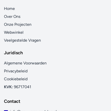
Home
Over Ons
Onze Projecten
Webwinkel
Veelgestelde Vragen
Juridisch
Algemene Voorwaarden
Privacybeleid
Cookiebeleid
KVK:
96717041
Contact