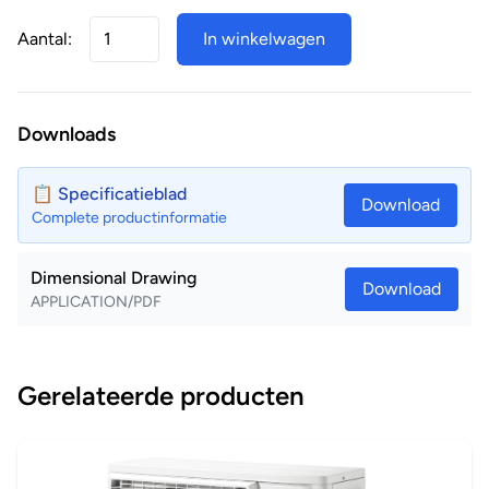
Aantal:
In winkelwagen
Downloads
📋 Specificatieblad
Download
Complete productinformatie
Dimensional Drawing
Download
APPLICATION/PDF
Gerelateerde producten