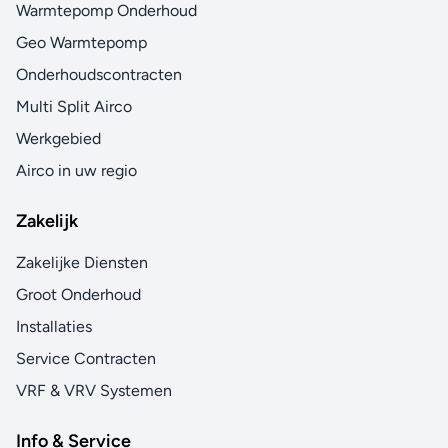
Warmtepomp Onderhoud
Geo Warmtepomp
Onderhoudscontracten
Multi Split Airco
Werkgebied
Airco in uw regio
Zakelijk
Zakelijke Diensten
Groot Onderhoud
Installaties
Service Contracten
VRF & VRV Systemen
Info & Service