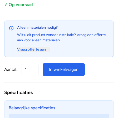
✓ Op voorraad
Alleen materialen nodig?
Wilt u dit product zonder installatie? Vraag een offerte
aan voor alleen materialen.
Vraag offerte aan →
Aantal:
In winkelwagen
Specificaties
Belangrijke specificaties