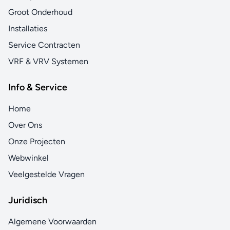
Groot Onderhoud
Installaties
Service Contracten
VRF & VRV Systemen
Info & Service
Home
Over Ons
Onze Projecten
Webwinkel
Veelgestelde Vragen
Juridisch
Algemene Voorwaarden