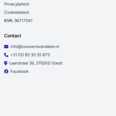
Privacybeleid
Cookiebeleid
KVK:
96717041
Contact
info@nouwensvandalen.nl
+31 (0) 85 30 35 875
Laanstraat 36, 3762KD Soest
Facebook