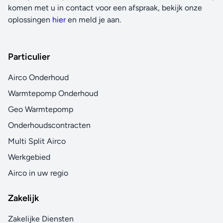
komen met u in contact voor een afspraak, bekijk onze
oplossingen
hier
en meld je aan.
Particulier
Airco Onderhoud
Warmtepomp Onderhoud
Geo Warmtepomp
Onderhoudscontracten
Multi Split Airco
Werkgebied
Airco in uw regio
Zakelijk
Zakelijke Diensten