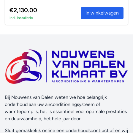
€2,130.00
In winkelwagen
incl. installatie
Bij Nouwens van Dalen weten we hoe belangrijk
onderhoud aan uw airconditioningsysteem of
warmtepomp is, het is essentieel voor optimale prestaties
en duurzaamheid, het hele jaar door.
Sluit gemakkelijk online een onderhoudscontract af en wij