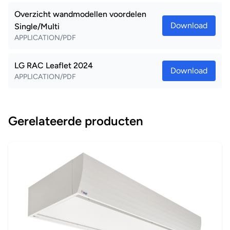
Overzicht wandmodellen voordelen
Download
Single/Multi
APPLICATION/PDF
LG RAC Leaflet 2024
Download
APPLICATION/PDF
Gerelateerde producten