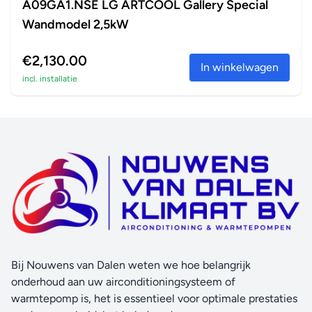
A09GA1.NSE LG ARTCOOL Gallery Special
Wandmodel 2,5kW
€2,130.00
In winkelwagen
incl. installatie
Bij Nouwens van Dalen weten we hoe belangrijk
onderhoud aan uw airconditioningsysteem of
warmtepomp is, het is essentieel voor optimale prestaties