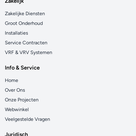
Zakelijk
Zakelijke Diensten
Groot Onderhoud
Installaties
Service Contracten
VRF & VRV Systemen
Info & Service
Home
Over Ons
Onze Projecten
Webwinkel
Veelgestelde Vragen
Juridisch