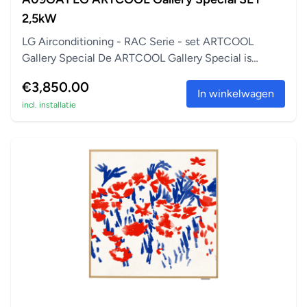
2,5kW
LG Airconditioning - RAC Serie - set ARTCOOL
Gallery Special De ARTCOOL Gallery Special is
perfect a...
€3,850.00
In winkelwagen
incl. installatie