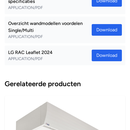
Download
specificaties
APPLICATION/PDF
Overzicht wandmodellen voordelen
Download
Single/Multi
APPLICATION/PDF
LG RAC Leaflet 2024
Download
APPLICATION/PDF
Gerelateerde producten