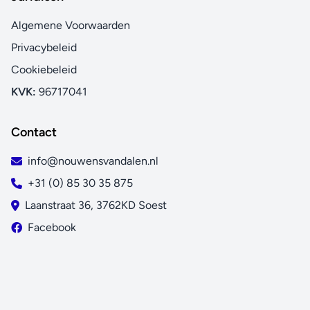
Algemene Voorwaarden
Privacybeleid
Cookiebeleid
KVK:
96717041
Contact
info@nouwensvandalen.nl
+31 (0) 85 30 35 875
Laanstraat 36, 3762KD Soest
Facebook