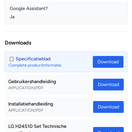
Google Assistant?
Ja
Downloads
📋 Specificatieblad
Download
Complete productinformatie
Gebruikershandleiding
Download
APPLICATION/PDF
Installatiehandleiding
Download
APPLICATION/PDF
LG H24S1D Set Technische