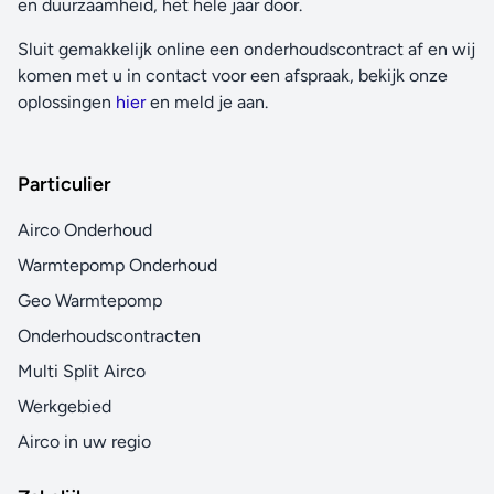
en duurzaamheid, het hele jaar door.
Sluit gemakkelijk online een onderhoudscontract af en wij
komen met u in contact voor een afspraak, bekijk onze
oplossingen
hier
en meld je aan.
Particulier
Airco Onderhoud
Warmtepomp Onderhoud
Geo Warmtepomp
Onderhoudscontracten
Multi Split Airco
Werkgebied
Airco in uw regio