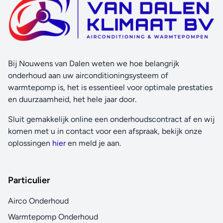
Bij Nouwens van Dalen weten we hoe belangrijk
onderhoud aan uw airconditioningsysteem of
warmtepomp is, het is essentieel voor optimale prestaties
en duurzaamheid, het hele jaar door.
Sluit gemakkelijk online een onderhoudscontract af en wij
komen met u in contact voor een afspraak, bekijk onze
oplossingen
hier
en meld je aan.
Particulier
Airco Onderhoud
Warmtepomp Onderhoud