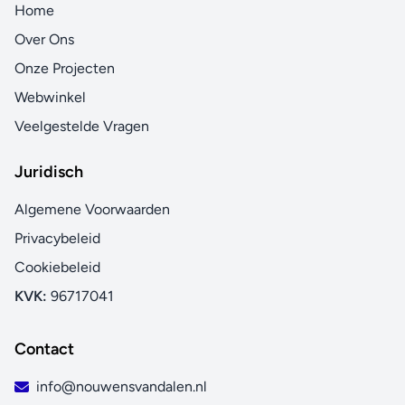
Home
Over Ons
Onze Projecten
Webwinkel
Veelgestelde Vragen
Juridisch
Algemene Voorwaarden
Privacybeleid
Cookiebeleid
KVK:
96717041
Contact
info@nouwensvandalen.nl