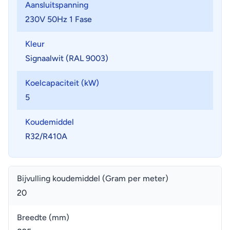
Aansluitspanning
230V 50Hz 1 Fase
Kleur
Signaalwit (RAL 9003)
Koelcapaciteit (kW)
5
Koudemiddel
R32/R410A
Bijvulling koudemiddel (Gram per meter)
20
Breedte (mm)