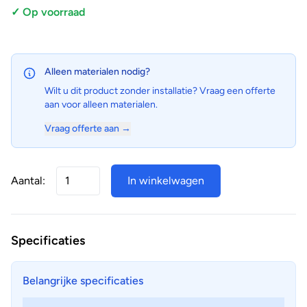
✓ Op voorraad
Alleen materialen nodig?
Wilt u dit product zonder installatie? Vraag een offerte
aan voor alleen materialen.
Vraag offerte aan →
Aantal:
In winkelwagen
Specificaties
Belangrijke specificaties