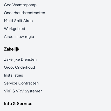
Geo Warmtepomp
Onderhoudscontracten
Multi Split Airco
Werkgebied
Airco in uw regio
Zakelijk
Zakelijke Diensten
Groot Onderhoud
Installaties
Service Contracten
VRF & VRV Systemen
Info & Service