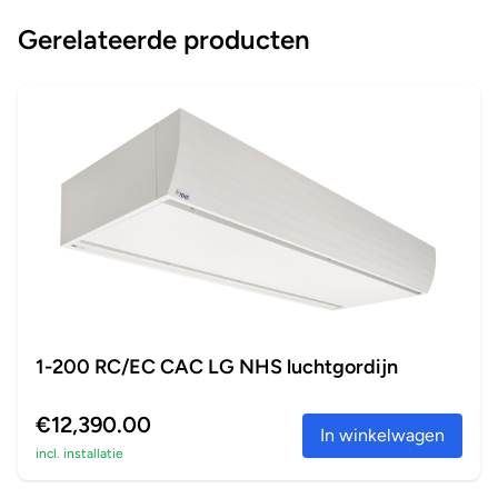
Gerelateerde producten
1-200 RC/EC CAC LG NHS luchtgordijn
€12,390.00
In winkelwagen
incl. installatie