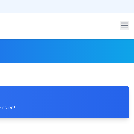
 kosten!