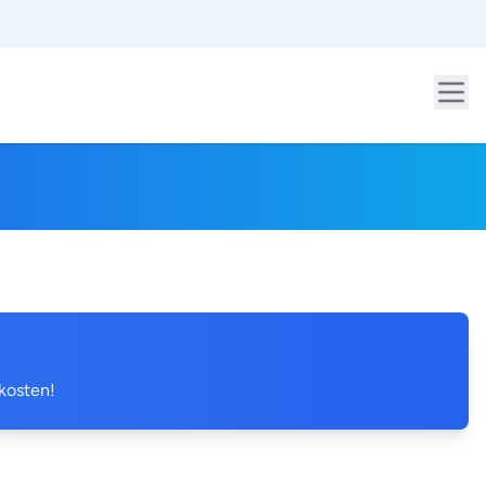
 kosten!