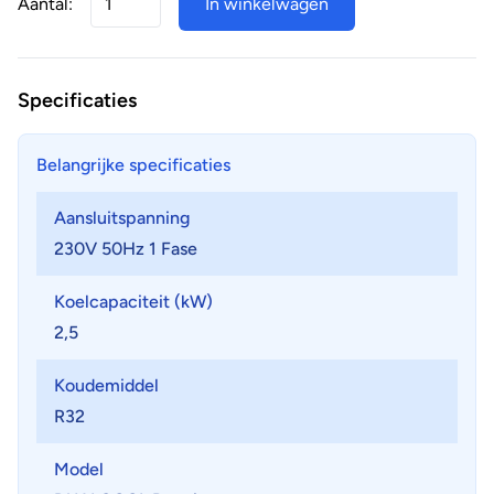
Aantal:
In winkelwagen
Specificaties
Belangrijke specificaties
Aansluitspanning
230V 50Hz 1 Fase
Koelcapaciteit (kW)
2,5
Koudemiddel
R32
Model