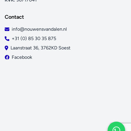
Contact
info@nouwensvandalen.nl
+31 (0) 85 30 35 875
Laanstraat 36, 3762KD Soest
Facebook