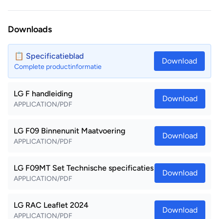
Downloads
📋 Specificatieblad
Download
Complete productinformatie
LG F handleiding
Download
APPLICATION/PDF
LG F09 Binnenunit Maatvoering
Download
APPLICATION/PDF
LG F09MT Set Technische specificaties
Download
APPLICATION/PDF
LG RAC Leaflet 2024
Download
APPLICATION/PDF