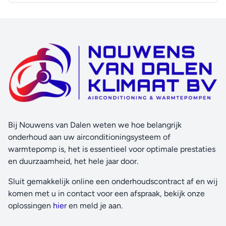
Bij Nouwens van Dalen weten we hoe belangrijk
onderhoud aan uw airconditioningsysteem of
warmtepomp is, het is essentieel voor optimale prestaties
en duurzaamheid, het hele jaar door.
Sluit gemakkelijk online een onderhoudscontract af en wij
komen met u in contact voor een afspraak, bekijk onze
oplossingen
hier
en meld je aan.