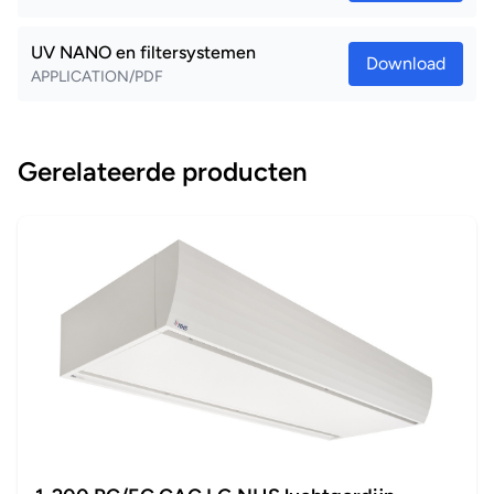
UV NANO en filtersystemen
Download
APPLICATION/PDF
Gerelateerde producten