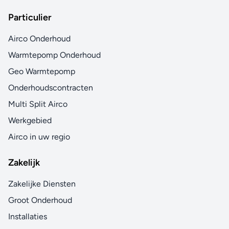
Particulier
Airco Onderhoud
Warmtepomp Onderhoud
Geo Warmtepomp
Onderhoudscontracten
Multi Split Airco
Werkgebied
Airco in uw regio
Zakelijk
Zakelijke Diensten
Groot Onderhoud
Installaties