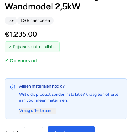
Wandmodel 2,5kW
LG
LG Binnendelen
€
1,235.00
✓ Prijs inclusief installatie
✓ Op voorraad
Alleen materialen nodig?
Wilt u dit product zonder installatie? Vraag een offerte
aan voor alleen materialen.
Vraag offerte aan →