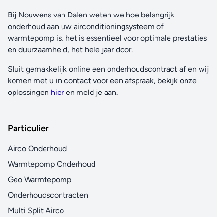
Bij Nouwens van Dalen weten we hoe belangrijk
onderhoud aan uw airconditioningsysteem of
warmtepomp is, het is essentieel voor optimale prestaties
en duurzaamheid, het hele jaar door.
Sluit gemakkelijk online een onderhoudscontract af en wij
komen met u in contact voor een afspraak, bekijk onze
oplossingen
hier
en meld je aan.
Particulier
Airco Onderhoud
Warmtepomp Onderhoud
Geo Warmtepomp
Onderhoudscontracten
Multi Split Airco