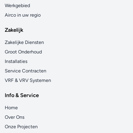
Werkgebied
Airco in uw regio
Zakelijk
Zakelijke Diensten
Groot Onderhoud
Installaties
Service Contracten
VRF & VRV Systemen
Info & Service
Home
Over Ons
Onze Projecten