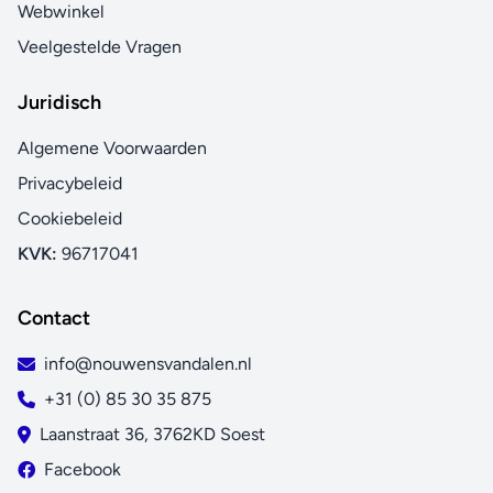
Webwinkel
Veelgestelde Vragen
Juridisch
Algemene Voorwaarden
Privacybeleid
Cookiebeleid
KVK:
96717041
Contact
info@nouwensvandalen.nl
+31 (0) 85 30 35 875
Laanstraat 36, 3762KD Soest
Facebook