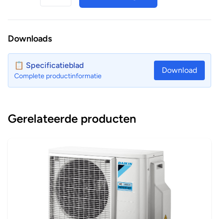
Downloads
📋 Specificatieblad
Download
Complete productinformatie
Gerelateerde producten