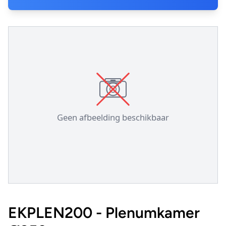
EKPLEN200 - Plenumkamer