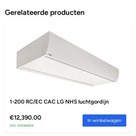
Gerelateerde producten
1-200 RC/EC CAC LG NHS luchtgordijn
€12,390.00
In winkelwagen
incl. installatie