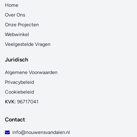
Home
Over Ons
Onze Projecten
Webwinkel
Veelgestelde Vragen
Juridisch
Algemene Voorwaarden
Privacybeleid
Cookiebeleid
KVK:
96717041
Contact
info@nouwensvandalen.nl