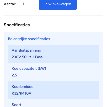
Aantal:
In winkelwagen
Specificaties
Belangrijke specificaties
Aansluitspanning
230V 50Hz 1 Fase
Koelcapaciteit (kW)
2,5
Koudemiddel
R32/R410A
Soort