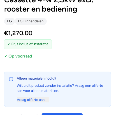
rooster en bediening
LG
LG Binnendelen
€
1,270.00
✓ Prijs inclusief installatie
✓ Op voorraad
Alleen materialen nodig?
Wilt u dit product zonder installatie? Vraag een offerte
aan voor alleen materialen.
Vraag offerte aan →