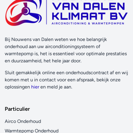
Bij Nouwens van Dalen weten we hoe belangrijk
onderhoud aan uw airconditioningsysteem of
warmtepomp is, het is essentieel voor optimale prestaties
en duurzaamheid, het hele jaar door.
Sluit gemakkelijk online een onderhoudscontract af en wij
komen met u in contact voor een afspraak, bekijk onze
oplossingen
hier
en meld je aan.
Particulier
Airco Onderhoud
Warmtepomp Onderhoud