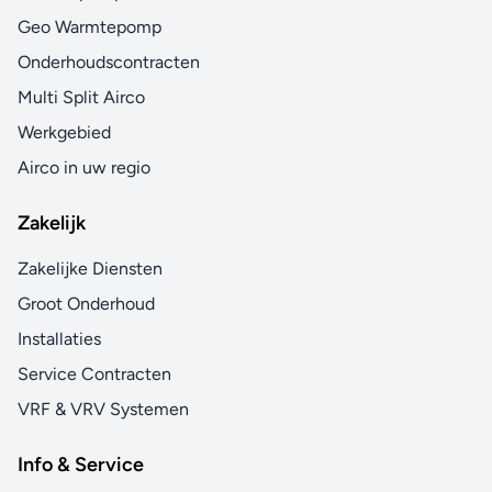
Geo Warmtepomp
Onderhoudscontracten
Multi Split Airco
Werkgebied
Airco in uw regio
Zakelijk
Zakelijke Diensten
Groot Onderhoud
Installaties
Service Contracten
VRF & VRV Systemen
Info & Service