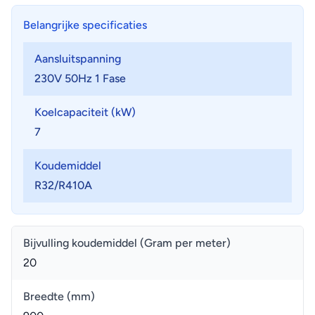
Belangrijke specificaties
Aansluitspanning
230V 50Hz 1 Fase
Koelcapaciteit (kW)
7
Koudemiddel
R32/R410A
Bijvulling koudemiddel (Gram per meter)
20
Breedte (mm)