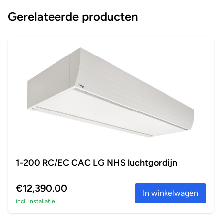
Gerelateerde producten
1-200 RC/EC CAC LG NHS luchtgordijn
€12,390.00
In winkelwagen
incl. installatie