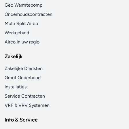
Geo Warmtepomp
Onderhoudscontracten
Multi Split Airco
Werkgebied
Airco in uw regio
Zakelijk
Zakelijke Diensten
Groot Onderhoud
Installaties
Service Contracten
VRF & VRV Systemen
Info & Service