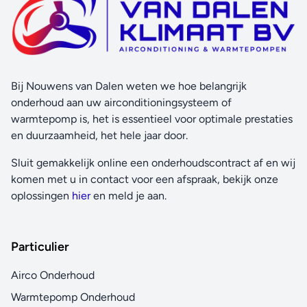
Bij Nouwens van Dalen weten we hoe belangrijk
onderhoud aan uw airconditioningsysteem of
warmtepomp is, het is essentieel voor optimale prestaties
en duurzaamheid, het hele jaar door.
Sluit gemakkelijk online een onderhoudscontract af en wij
komen met u in contact voor een afspraak, bekijk onze
oplossingen
hier
en meld je aan.
Particulier
Airco Onderhoud
Warmtepomp Onderhoud