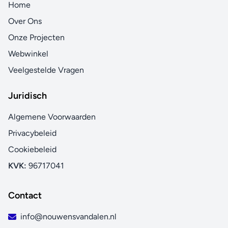
Home
Over Ons
Onze Projecten
Webwinkel
Veelgestelde Vragen
Juridisch
Algemene Voorwaarden
Privacybeleid
Cookiebeleid
KVK:
96717041
Contact
info@nouwensvandalen.nl