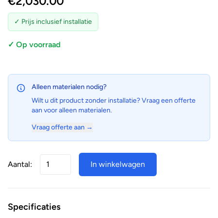
€
2,030.00
✓ Prijs inclusief installatie
✓ Op voorraad
Alleen materialen nodig?
Wilt u dit product zonder installatie? Vraag een offerte
aan voor alleen materialen.
Vraag offerte aan →
Aantal:
In winkelwagen
Specificaties