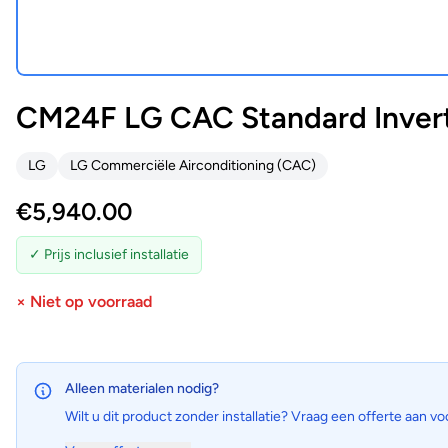
CM24F LG CAC Standard Inver
LG
LG Commerciële Airconditioning (CAC)
€
5,940.00
✓ Prijs inclusief installatie
× Niet op voorraad
Alleen materialen nodig?
Wilt u dit product zonder installatie? Vraag een offerte aan vo