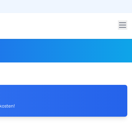
 kosten!