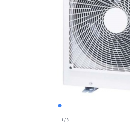
1
/ 3