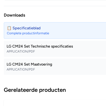
Downloads
📋 Specificatieblad
Complete productinformatie
LG CM24 Set Technische specificaties
APPLICATION/PDF
LG CM24 Set Maatvoering
APPLICATION/PDF
Gerelateerde producten