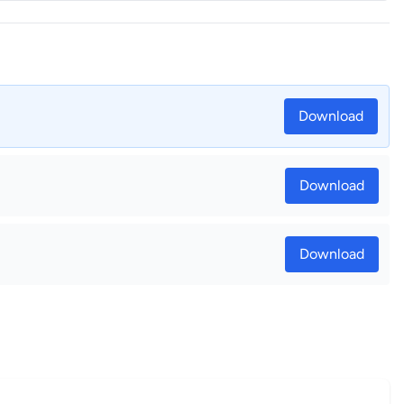
Download
Download
Download