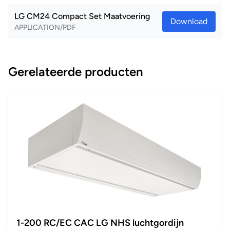
LG CM24 Compact Set Maatvoering
Download
APPLICATION/PDF
Gerelateerde producten
1-200 RC/EC CAC LG NHS luchtgordijn