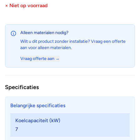
× Niet op voorraad
Alleen materialen nodig?
Wilt u dit product zonder installatie? Vraag een offerte
aan voor alleen materialen.
Vraag offerte aan →
Specificaties
Belangrijke specificaties
Koelcapaciteit (kW)
7