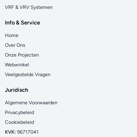
VRF & VRV Systemen
Info & Service
Home
Over Ons
Onze Projecten
Webwinkel
Veelgestelde Vragen
Juridisch
Algemene Voorwaarden
Privacybeleid
Cookiebeleid
KVK:
96717041