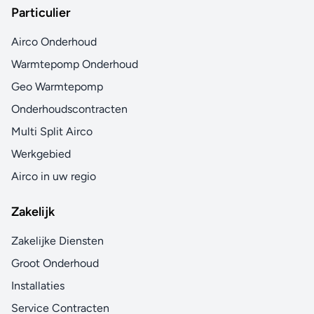
Particulier
Airco Onderhoud
Warmtepomp Onderhoud
Geo Warmtepomp
Onderhoudscontracten
Multi Split Airco
Werkgebied
Airco in uw regio
Zakelijk
Zakelijke Diensten
Groot Onderhoud
Installaties
Service Contracten