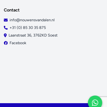
Contact
info@nouwensvandalen.nl
+31 (0) 85 30 35 875
Laanstraat 36, 3762KD Soest
Facebook