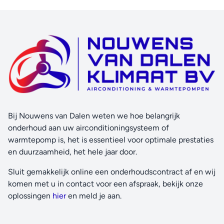
Bij Nouwens van Dalen weten we hoe belangrijk
onderhoud aan uw airconditioningsysteem of
warmtepomp is, het is essentieel voor optimale prestaties
en duurzaamheid, het hele jaar door.
Sluit gemakkelijk online een onderhoudscontract af en wij
komen met u in contact voor een afspraak, bekijk onze
oplossingen
hier
en meld je aan.