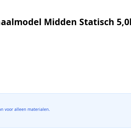
aalmodel Midden Statisch 5,0
an voor alleen materialen.