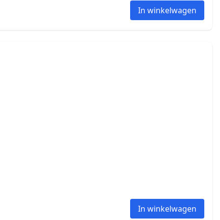
In winkelwagen
In winkelwagen