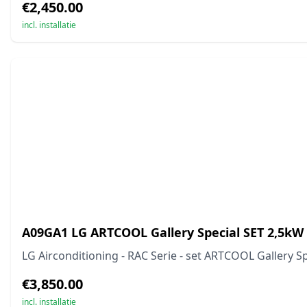
€2,450.00
incl. installatie
A09GA1 LG ARTCOOL Gallery Special SET 2,5kW
LG Airconditioning - RAC Serie - set ARTCOOL Gallery Sp
€3,850.00
incl. installatie