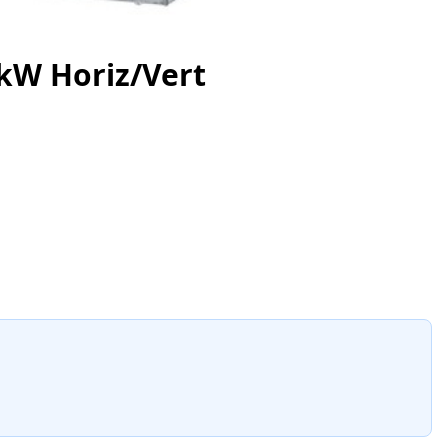
kW Horiz/Vert