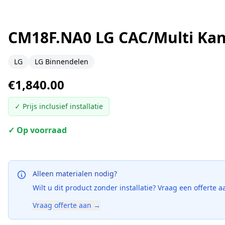
CM18F.NA0 LG CAC/Multi Kan
LG
LG Binnendelen
€
1,840.00
✓ Prijs inclusief installatie
✓ Op voorraad
Alleen materialen nodig?
Wilt u dit product zonder installatie? Vraag een offerte a
Vraag offerte aan →