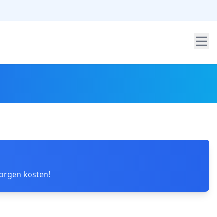
borgen kosten!