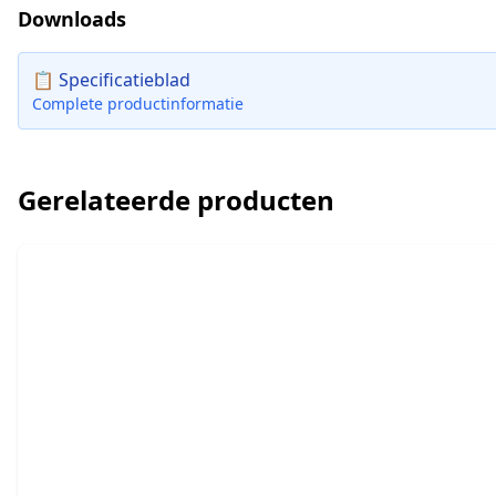
Downloads
📋 Specificatieblad
Complete productinformatie
Gerelateerde producten