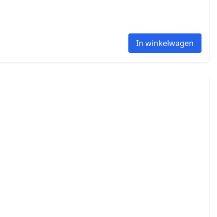
In winkelwagen