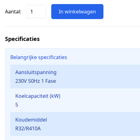
Aantal:
In winkelwagen
Specificaties
Belangrijke specificaties
Aansluitspanning
230V 50Hz 1 Fase
Koelcapaciteit (kW)
5
Koudemiddel
R32/R410A