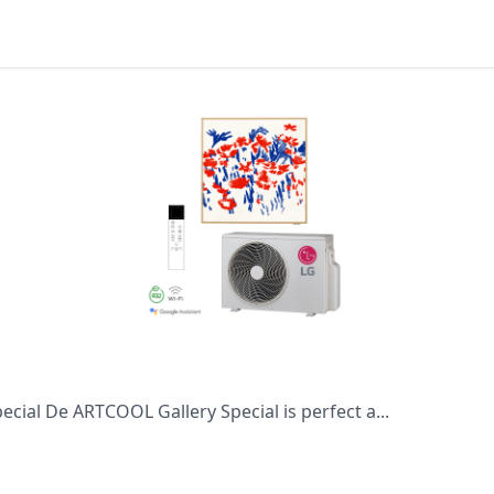
ecial De ARTCOOL Gallery Special is perfect a...