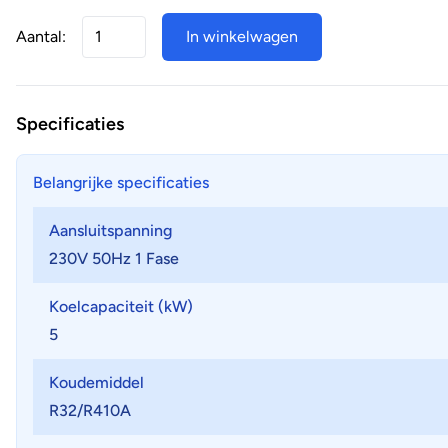
Aantal:
In winkelwagen
Specificaties
Belangrijke specificaties
Aansluitspanning
230V 50Hz 1 Fase
Koelcapaciteit (kW)
5
Koudemiddel
R32/R410A