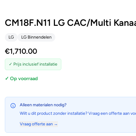
CM18F.N11 LG CAC/Multi Kanaa
LG
LG Binnendelen
€
1,710.00
✓ Prijs inclusief installatie
✓ Op voorraad
Alleen materialen nodig?
Wilt u dit product zonder installatie? Vraag een offerte aan vo
Vraag offerte aan →