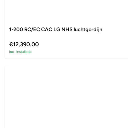
1-200 RC/EC CAC LG NHS luchtgordijn
€12,390.00
incl. installatie