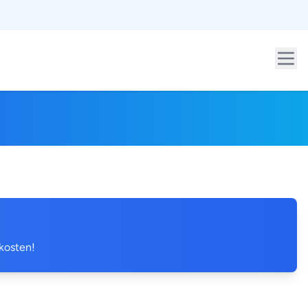
 kosten!