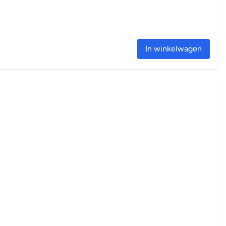
In winkelwagen