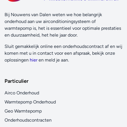
Bij Nouwens van Dalen weten we hoe belangrijk
onderhoud aan uw airconditioningsysteem of
warmtepomp is, het is essentieel voor optimale prestaties
en duurzaamheid, het hele jaar door.
Sluit gemakkelijk online een onderhoudscontract af en wij
komen met u in contact voor een afspraak, bekijk onze
oplossingen
hier
en meld je aan.
Particulier
Airco Onderhoud
Warmtepomp Onderhoud
Geo Warmtepomp
Onderhoudscontracten