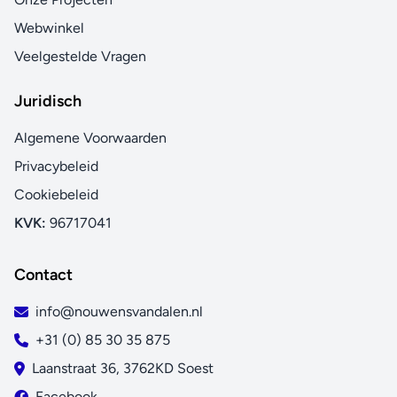
Webwinkel
Veelgestelde Vragen
Juridisch
Algemene Voorwaarden
Privacybeleid
Cookiebeleid
KVK:
96717041
Contact
info@nouwensvandalen.nl
+31 (0) 85 30 35 875
Laanstraat 36, 3762KD Soest
Facebook