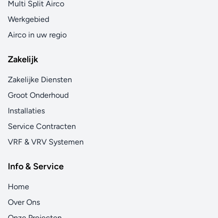
Multi Split Airco
Werkgebied
Airco in uw regio
Zakelijk
Zakelijke Diensten
Groot Onderhoud
Installaties
Service Contracten
VRF & VRV Systemen
Info & Service
Home
Over Ons
Onze Projecten