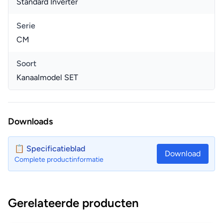
Standard Inverter
Serie
CM
Soort
Kanaalmodel SET
Downloads
📋 Specificatieblad
Download
Complete productinformatie
Gerelateerde producten