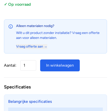
✓ Op voorraad
Alleen materialen nodig?
Wilt u dit product zonder installatie? Vraag een offerte
aan voor alleen materialen.
Vraag offerte aan →
Aantal:
In winkelwagen
Specificaties
Belangrijke specificaties