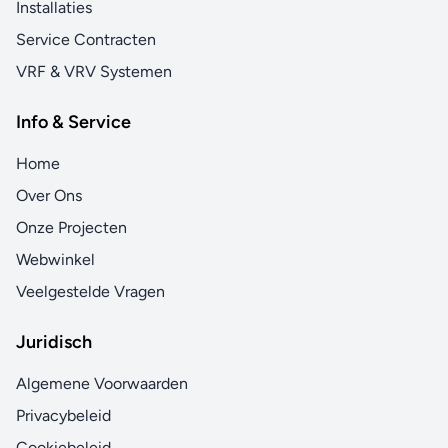
Installaties
Service Contracten
VRF & VRV Systemen
Info & Service
Home
Over Ons
Onze Projecten
Webwinkel
Veelgestelde Vragen
Juridisch
Algemene Voorwaarden
Privacybeleid
Cookiebeleid