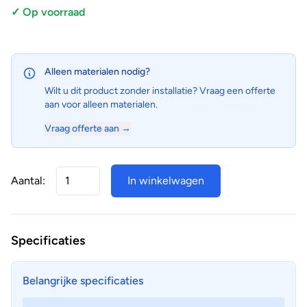
✓ Op voorraad
Alleen materialen nodig?
Wilt u dit product zonder installatie? Vraag een offerte
aan voor alleen materialen.
Vraag offerte aan →
Aantal:
In winkelwagen
Specificaties
Belangrijke specificaties