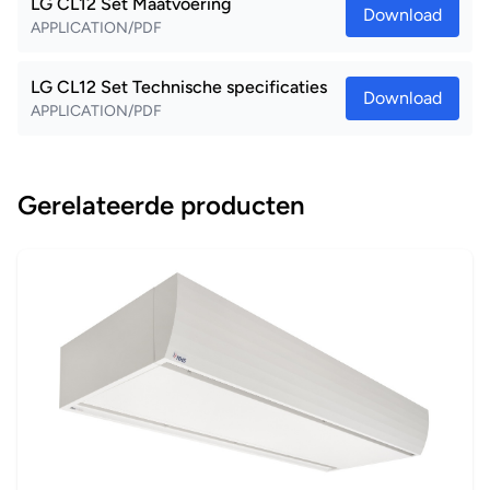
LG CL12 Set Maatvoering
Download
APPLICATION/PDF
LG CL12 Set Technische specificaties
Download
APPLICATION/PDF
Gerelateerde producten