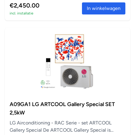
€2,450.00
In winkelwagen
incl. installatie
A09GA1 LG ARTCOOL Gallery Special SET
2,5kW
LG Airconditioning - RAC Serie - set ARTCOOL
Gallery Special De ARTCOOL Gallery Special is