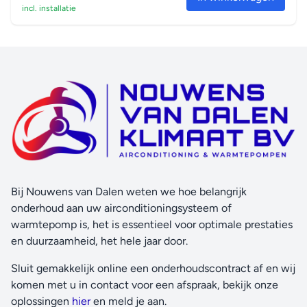
incl. installatie
Bij Nouwens van Dalen weten we hoe belangrijk
onderhoud aan uw airconditioningsysteem of
warmtepomp is, het is essentieel voor optimale prestaties
en duurzaamheid, het hele jaar door.
Sluit gemakkelijk online een onderhoudscontract af en wij
komen met u in contact voor een afspraak, bekijk onze
oplossingen
hier
en meld je aan.