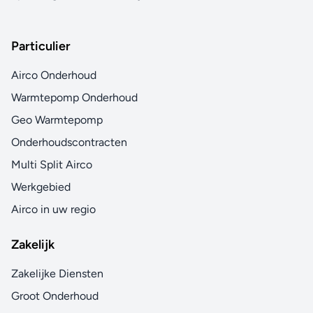
Particulier
Airco Onderhoud
Warmtepomp Onderhoud
Geo Warmtepomp
Onderhoudscontracten
Multi Split Airco
Werkgebied
Airco in uw regio
Zakelijk
Zakelijke Diensten
Groot Onderhoud