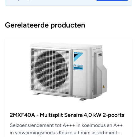
Gerelateerde producten
2MXF40A - Multisplit Sensira 4,0 kW 2-poorts
Seizoensrendement tot A+++ in koelmodus en A++
in verwarmingsmodus Keuze uit ruim assortiment