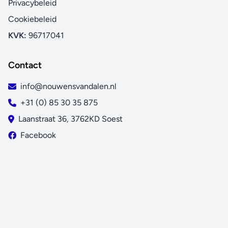
Privacybeleid
Cookiebeleid
KVK:
96717041
Contact
info@nouwensvandalen.nl
+31 (0) 85 30 35 875
Laanstraat 36, 3762KD Soest
Facebook