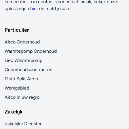
komen met u in contact voor een afspraak, bekijk onze
oplossingen
hier
en meld je aan.
Particulier
Airco Onderhoud
Warmtepomp Onderhoud
Geo Warmtepomp
Onderhoudscontracten
Multi Split Airco
Werkgebied
Airco in uw regio
Zakelijk
Zakelijke Diensten