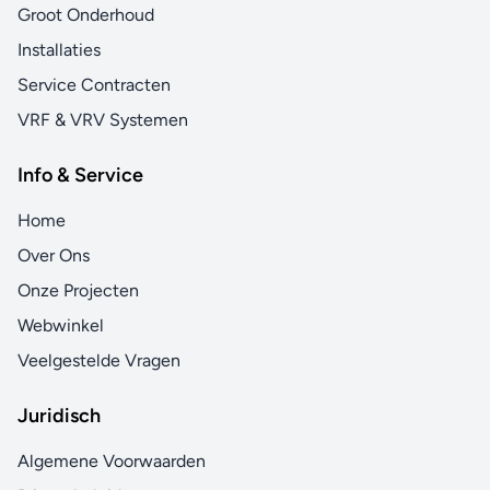
Groot Onderhoud
Installaties
Service Contracten
VRF & VRV Systemen
Info & Service
Home
Over Ons
Onze Projecten
Webwinkel
Veelgestelde Vragen
Juridisch
Algemene Voorwaarden