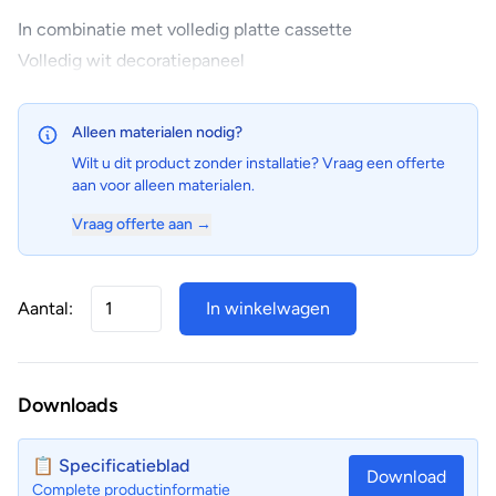
In combinatie met volledig platte cassette
Volledig wit decoratiepaneel
Alleen materialen nodig?
Wilt u dit product zonder installatie? Vraag een offerte
aan voor alleen materialen.
Vraag offerte aan →
Aantal:
In winkelwagen
Downloads
📋 Specificatieblad
Download
Complete productinformatie