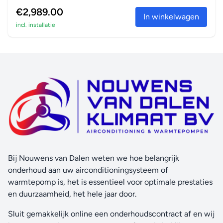
in verwarm...
€2,989.00
In winkelwagen
incl. installatie
Bij Nouwens van Dalen weten we hoe belangrijk
onderhoud aan uw airconditioningsysteem of
warmtepomp is, het is essentieel voor optimale prestaties
en duurzaamheid, het hele jaar door.
Sluit gemakkelijk online een onderhoudscontract af en wij