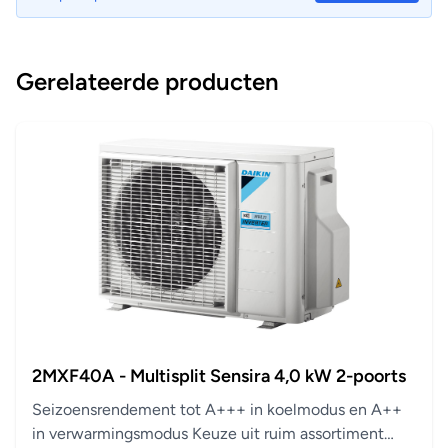
Gerelateerde producten
2MXF40A - Multisplit Sensira 4,0 kW 2-poorts
Seizoensrendement tot A+++ in koelmodus en A++
in verwarmingsmodus Keuze uit ruim assortiment