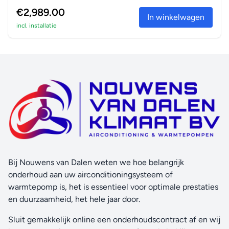
in verwarm...
€2,989.00
In winkelwagen
incl. installatie
Bij Nouwens van Dalen weten we hoe belangrijk
onderhoud aan uw airconditioningsysteem of
warmtepomp is, het is essentieel voor optimale prestaties
en duurzaamheid, het hele jaar door.
Sluit gemakkelijk online een onderhoudscontract af en wij