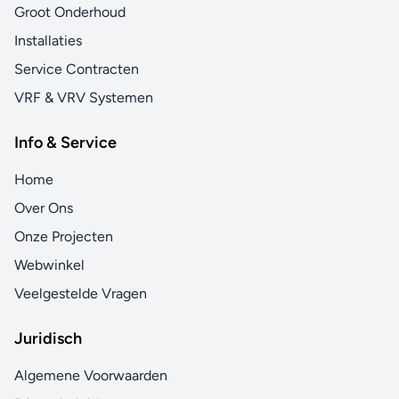
Groot Onderhoud
Installaties
Service Contracten
VRF & VRV Systemen
Info & Service
Home
Over Ons
Onze Projecten
Webwinkel
Veelgestelde Vragen
Juridisch
Algemene Voorwaarden