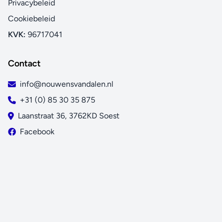
Privacybeleid
Cookiebeleid
KVK:
96717041
Contact
info@nouwensvandalen.nl
+31 (0) 85 30 35 875
Laanstraat 36, 3762KD Soest
Facebook