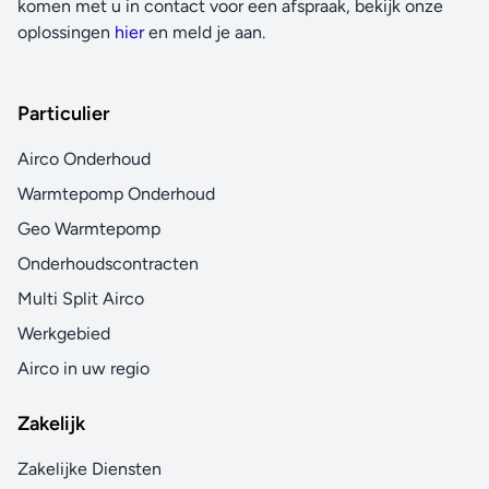
komen met u in contact voor een afspraak, bekijk onze
oplossingen
hier
en meld je aan.
Particulier
Airco Onderhoud
Warmtepomp Onderhoud
Geo Warmtepomp
Onderhoudscontracten
Multi Split Airco
Werkgebied
Airco in uw regio
Zakelijk
Zakelijke Diensten