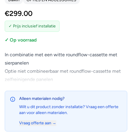
€
299.00
✓ Prijs inclusief installatie
✓ Op voorraad
In combinatie met een witte roundflow-cassette met
sierpanelen
Optie niet combineerbaar met roundflow-cassette met
zelfreinigende panelen
Alleen materialen nodig?
Wilt u dit product zonder installatie? Vraag een offerte
aan voor alleen materialen.
Vraag offerte aan →