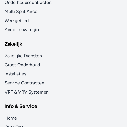
Onderhoudscontracten
Multi Split Airco
Werkgebied
Airco in uw regio
Zakelijk
Zakelijke Diensten
Groot Onderhoud
Installaties
Service Contracten
VRF & VRV Systemen
Info & Service
Home