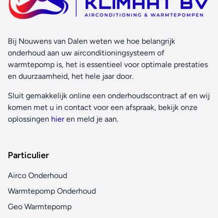
Bij Nouwens van Dalen weten we hoe belangrijk
onderhoud aan uw airconditioningsysteem of
warmtepomp is, het is essentieel voor optimale prestaties
en duurzaamheid, het hele jaar door.
Sluit gemakkelijk online een onderhoudscontract af en wij
komen met u in contact voor een afspraak, bekijk onze
oplossingen
hier
en meld je aan.
Particulier
Airco Onderhoud
Warmtepomp Onderhoud
Geo Warmtepomp