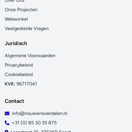
Over Ons
Onze Projecten
Webwinkel
Veelgestelde Vragen
Juridisch
Algemene Voorwaarden
Privacybeleid
Cookiebeleid
KVK:
96717041
Contact
info@nouwensvandalen.nl
+31 (0) 85 30 35 875