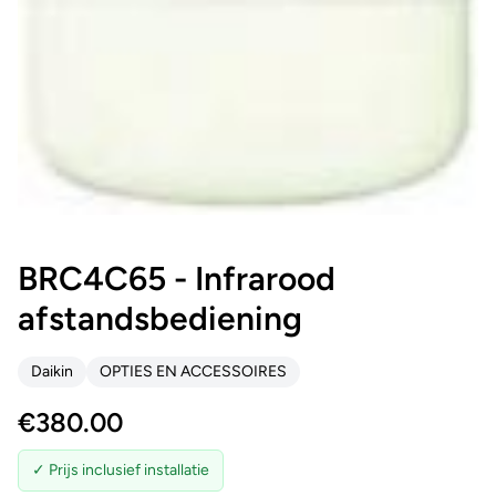
BRC4C65 - Infrarood
afstandsbediening
Daikin
OPTIES EN ACCESSOIRES
€
380.00
✓ Prijs inclusief installatie