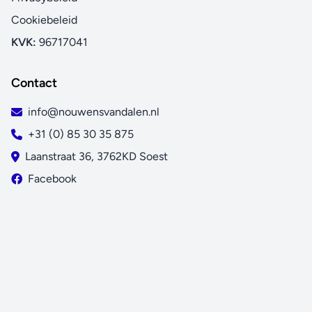
Cookiebeleid
KVK:
96717041
Contact
info@nouwensvandalen.nl
+31 (0) 85 30 35 875
Laanstraat 36, 3762KD Soest
Facebook