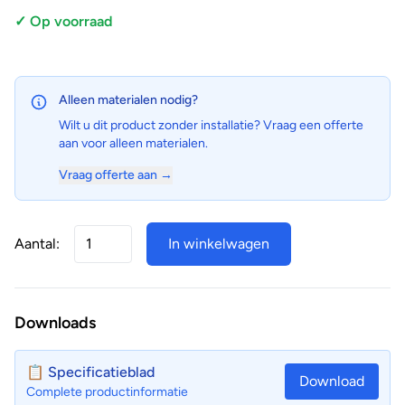
✓ Op voorraad
Alleen materialen nodig?
Wilt u dit product zonder installatie? Vraag een offerte
aan voor alleen materialen.
Vraag offerte aan →
Aantal:
In winkelwagen
Downloads
📋 Specificatieblad
Download
Complete productinformatie