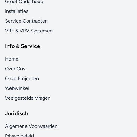
Groot Onderhoud
Installaties
Service Contracten
VRF & VRV Systemen
Info & Service
Home
Over Ons
Onze Projecten
Webwinkel
Veelgestelde Vragen
Juridisch
Algemene Voorwaarden
Privacybeleid