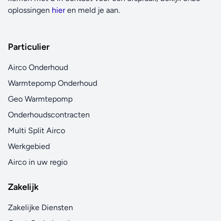
oplossingen
hier
en meld je aan.
Particulier
Airco Onderhoud
Warmtepomp Onderhoud
Geo Warmtepomp
Onderhoudscontracten
Multi Split Airco
Werkgebied
Airco in uw regio
Zakelijk
Zakelijke Diensten