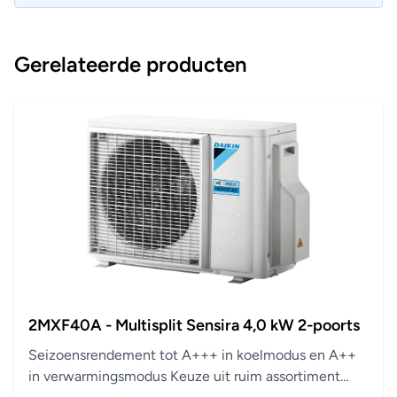
Gerelateerde producten
2MXF40A - Multisplit Sensira 4,0 kW 2-poorts
Seizoensrendement tot A+++ in koelmodus en A++
in verwarmingsmodus Keuze uit ruim assortiment