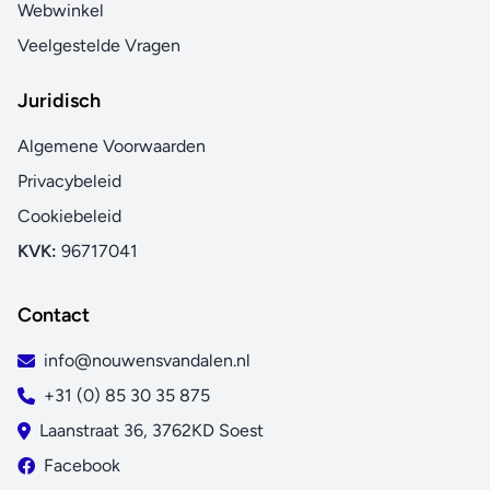
Webwinkel
Veelgestelde Vragen
Juridisch
Algemene Voorwaarden
Privacybeleid
Cookiebeleid
KVK:
96717041
Contact
info@nouwensvandalen.nl
+31 (0) 85 30 35 875
Laanstraat 36, 3762KD Soest
Facebook