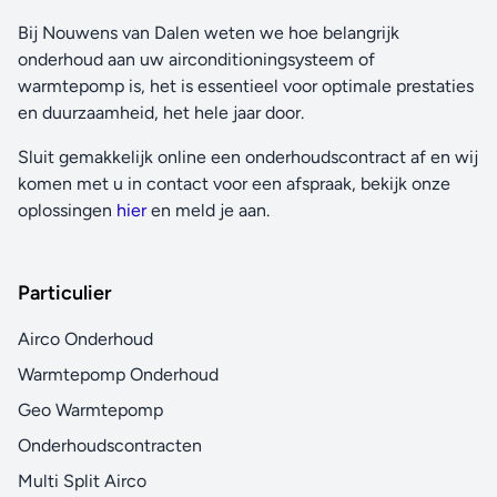
Bij Nouwens van Dalen weten we hoe belangrijk
onderhoud aan uw airconditioningsysteem of
warmtepomp is, het is essentieel voor optimale prestaties
en duurzaamheid, het hele jaar door.
Sluit gemakkelijk online een onderhoudscontract af en wij
komen met u in contact voor een afspraak, bekijk onze
oplossingen
hier
en meld je aan.
Particulier
Airco Onderhoud
Warmtepomp Onderhoud
Geo Warmtepomp
Onderhoudscontracten
Multi Split Airco