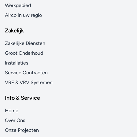
Werkgebied
Airco in uw regio
Zakelijk
Zakelijke Diensten
Groot Onderhoud
Installaties
Service Contracten
VRF & VRV Systemen
Info & Service
Home
Over Ons
Onze Projecten