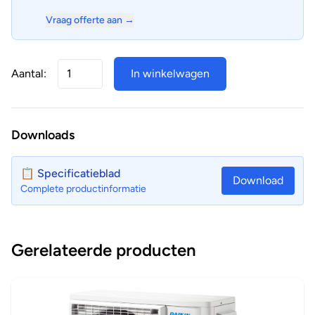
Vraag offerte aan →
Aantal:
In winkelwagen
Downloads
📋 Specificatieblad
Download
Complete productinformatie
Gerelateerde producten