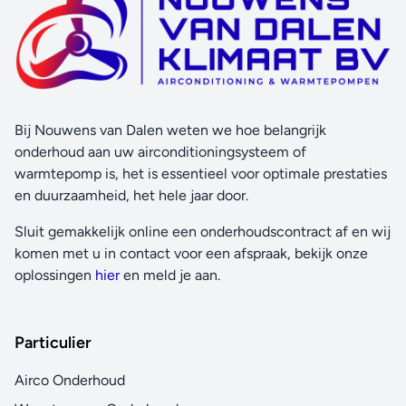
Bij Nouwens van Dalen weten we hoe belangrijk
onderhoud aan uw airconditioningsysteem of
warmtepomp is, het is essentieel voor optimale prestaties
en duurzaamheid, het hele jaar door.
Sluit gemakkelijk online een onderhoudscontract af en wij
komen met u in contact voor een afspraak, bekijk onze
oplossingen
hier
en meld je aan.
Particulier
Airco Onderhoud