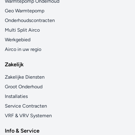
Warmtepomp Onderhoud
Geo Warmtepomp
Onderhoudscontracten
Multi Split Airco
Werkgebied
Airco in uw regio
Zakelijk
Zakelijke Diensten
Groot Onderhoud
Installaties
Service Contracten
VRF & VRV Systemen
Info & Service