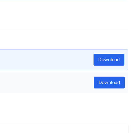
Download
Download