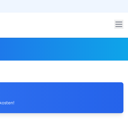
 kosten!