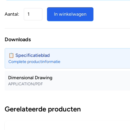
Aantal:
In winkelwagen
Downloads
📋 Specificatieblad
Complete productinformatie
Dimensional Drawing
APPLICATION/PDF
Gerelateerde producten