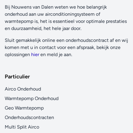
Bij Nouwens van Dalen weten we hoe belangrijk
onderhoud aan uw airconditioningsysteem of
warmtepomp is, het is essentieel voor optimale prestaties
en duurzaamheid, het hele jaar door.
Sluit gemakkelijk online een onderhoudscontract af en wij
komen met u in contact voor een afspraak, bekijk onze
oplossingen
hier
en meld je aan.
Particulier
Airco Onderhoud
Warmtepomp Onderhoud
Geo Warmtepomp
Onderhoudscontracten
Multi Split Airco