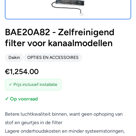
BAE20A82 - Zelfreinigend
filter voor kanaalmodellen
Daikin
OPTIES EN ACCESSOIRES
€
1,254.00
✓ Prijs inclusief installatie
✓ Op voorraad
Betere luchtkwaliteit binnen, want geen ophoping van
stof en geurtjes in de filter
Lagere onderhoudskosten en minder systeemstoringen,