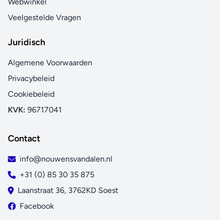
Webwinkel
Veelgestelde Vragen
Juridisch
Algemene Voorwaarden
Privacybeleid
Cookiebeleid
KVK:
96717041
Contact
info@nouwensvandalen.nl
+31 (0) 85 30 35 875
Laanstraat 36, 3762KD Soest
Facebook