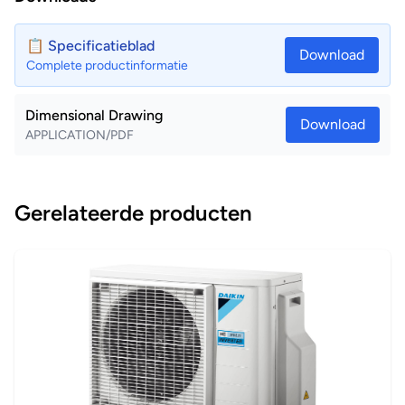
📋 Specificatieblad
Download
Complete productinformatie
Dimensional Drawing
Download
APPLICATION/PDF
Gerelateerde producten