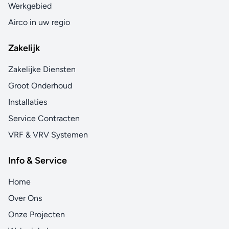
Werkgebied
Airco in uw regio
Zakelijk
Zakelijke Diensten
Groot Onderhoud
Installaties
Service Contracten
VRF & VRV Systemen
Info & Service
Home
Over Ons
Onze Projecten