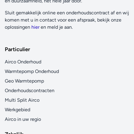
en duurzaamheid, het hele jaar door.
Sluit gemakkelijk online een onderhoudscontract af en wij
komen met u in contact voor een afspraak, bekijk onze
oplossingen
hier
en meld je aan.
Particulier
Airco Onderhoud
Warmtepomp Onderhoud
Geo Warmtepomp
Onderhoudscontracten
Multi Split Airco
Werkgebied
Airco in uw regio