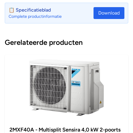
📋 Specificatieblad
Download
Complete productinformatie
Gerelateerde producten
2MXF40A - Multisplit Sensira 4,0 kW 2-poorts