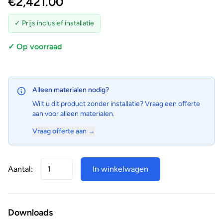
€
2,421.00
✓ Prijs inclusief installatie
✓ Op voorraad
Alleen materialen nodig?
Wilt u dit product zonder installatie? Vraag een offerte
aan voor alleen materialen.
Vraag offerte aan →
Aantal:
In winkelwagen
Downloads