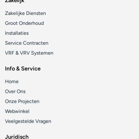
Zakelijk
Zakelijke Diensten
Groot Onderhoud
Installaties
Service Contracten
VRF & VRV Systemen
Info & Service
Home
Over Ons
Onze Projecten
Webwinkel
Veelgestelde Vragen
Juridisch