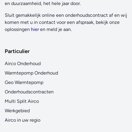
en duurzaamheid, het hele jaar door.
Sluit gemakkelijk online een onderhoudscontract af en wij
komen met u in contact voor een afspraak, bekijk onze
oplossingen
hier
en meld je aan.
Particulier
Airco Onderhoud
Warmtepomp Onderhoud
Geo Warmtepomp
Onderhoudscontracten
Multi Split Airco
Werkgebied
Airco in uw regio