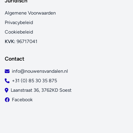
Juridisch
Algemene Voorwaarden
Privacybeleid
Cookiebeleid
KVK:
96717041
Contact
info@nouwensvandalen.nl
+31 (0) 85 30 35 875
Laanstraat 36, 3762KD Soest
Facebook