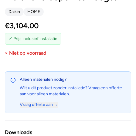
Daikin
HOME
€
3,104.00
✓ Prijs inclusief installatie
× Niet op voorraad
Alleen materialen nodig?
Wilt u dit product zonder installatie? Vraag een offerte
aan voor alleen materialen.
Vraag offerte aan →
Downloads