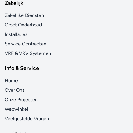
Zakelijk
Zakelijke Diensten
Groot Onderhoud
Installaties
Service Contracten
VRF & VRV Systemen
Info & Service
Home
Over Ons
Onze Projecten
Webwinkel
Veelgestelde Vragen