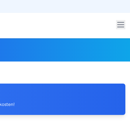
 kosten!