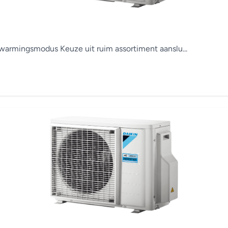
armingsmodus Keuze uit ruim assortiment aanslu...