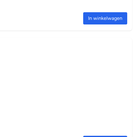
In winkelwagen