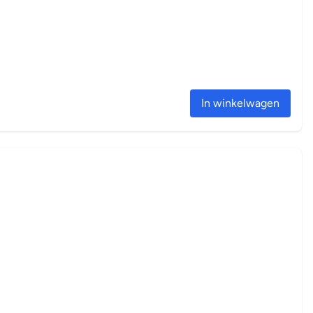
In winkelwagen