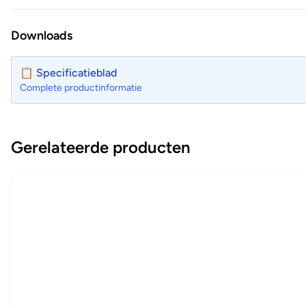
Downloads
📋 Specificatieblad
Complete productinformatie
Gerelateerde producten