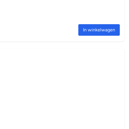
In winkelwagen