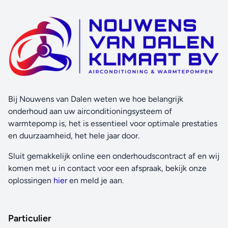
Bij Nouwens van Dalen weten we hoe belangrijk
onderhoud aan uw airconditioningsysteem of
warmtepomp is, het is essentieel voor optimale prestaties
en duurzaamheid, het hele jaar door.
Sluit gemakkelijk online een onderhoudscontract af en wij
komen met u in contact voor een afspraak, bekijk onze
oplossingen
hier
en meld je aan.
Particulier