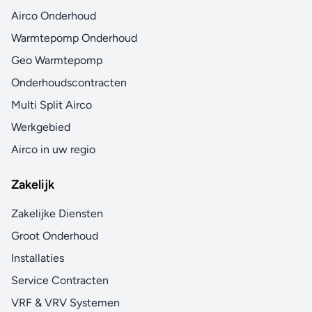
Airco Onderhoud
Warmtepomp Onderhoud
Geo Warmtepomp
Onderhoudscontracten
Multi Split Airco
Werkgebied
Airco in uw regio
Zakelijk
Zakelijke Diensten
Groot Onderhoud
Installaties
Service Contracten
VRF & VRV Systemen