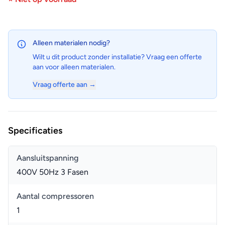
Alleen materialen nodig?
Wilt u dit product zonder installatie? Vraag een offerte
aan voor alleen materialen.
Vraag offerte aan →
Specificaties
Aansluitspanning
400V 50Hz 3 Fasen
Aantal compressoren
1