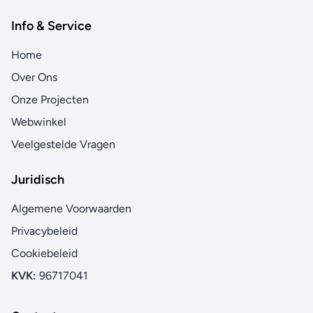
Info & Service
Home
Over Ons
Onze Projecten
Webwinkel
Veelgestelde Vragen
Juridisch
Algemene Voorwaarden
Privacybeleid
Cookiebeleid
KVK:
96717041