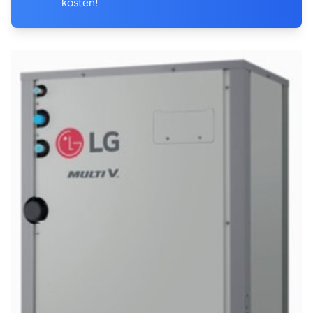
kosten!