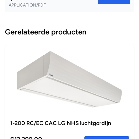
APPLICATION/PDF
Gerelateerde producten
1-200 RC/EC CAC LG NHS luchtgordijn