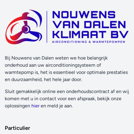
Bij Nouwens van Dalen weten we hoe belangrijk
onderhoud aan uw airconditioningsysteem of
warmtepomp is, het is essentieel voor optimale prestaties
en duurzaamheid, het hele jaar door.
Sluit gemakkelijk online een onderhoudscontract af en wij
komen met u in contact voor een afspraak, bekijk onze
oplossingen
hier
en meld je aan.
Particulier