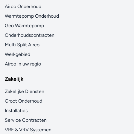
Airco Onderhoud
Warmtepomp Onderhoud
Geo Warmtepomp
Onderhoudscontracten
Multi Split Airco
Werkgebied
Airco in uw regio
Zakelijk
Zakelijke Diensten
Groot Onderhoud
Installaties
Service Contracten
VRF & VRV Systemen