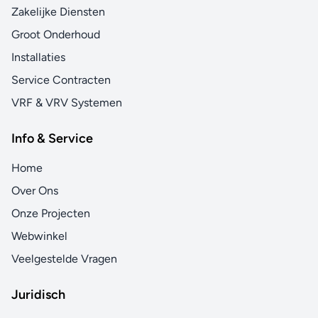
Zakelijke Diensten
Groot Onderhoud
Installaties
Service Contracten
VRF & VRV Systemen
Info & Service
Home
Over Ons
Onze Projecten
Webwinkel
Veelgestelde Vragen
Juridisch