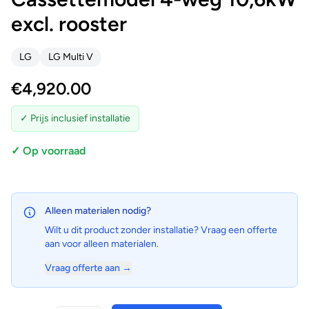
excl. rooster
LG
LG Multi V
€
4,920.00
✓ Prijs inclusief installatie
✓ Op voorraad
Alleen materialen nodig?
Wilt u dit product zonder installatie? Vraag een offerte
aan voor alleen materialen.
Vraag offerte aan →