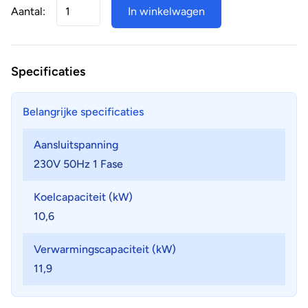
Aantal:
In winkelwagen
Specificaties
Belangrijke specificaties
Aansluitspanning
230V 50Hz 1 Fase
Koelcapaciteit (kW)
10,6
Verwarmingscapaciteit (kW)
11,9