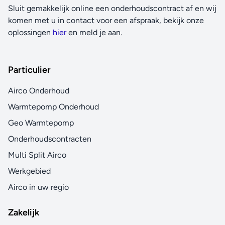
Sluit gemakkelijk online een onderhoudscontract af en wij
komen met u in contact voor een afspraak, bekijk onze
oplossingen
hier
en meld je aan.
Particulier
Airco Onderhoud
Warmtepomp Onderhoud
Geo Warmtepomp
Onderhoudscontracten
Multi Split Airco
Werkgebied
Airco in uw regio
Zakelijk