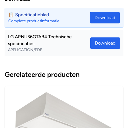
📋 Specificatieblad
Download
Complete productinformatie
LG ARNU36GTAB4 Technische
Download
specificaties
APPLICATION/PDF
Gerelateerde producten