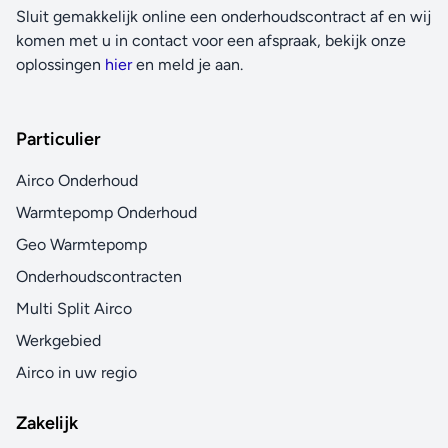
Sluit gemakkelijk online een onderhoudscontract af en wij
komen met u in contact voor een afspraak, bekijk onze
oplossingen
hier
en meld je aan.
Particulier
Airco Onderhoud
Warmtepomp Onderhoud
Geo Warmtepomp
Onderhoudscontracten
Multi Split Airco
Werkgebied
Airco in uw regio
Zakelijk