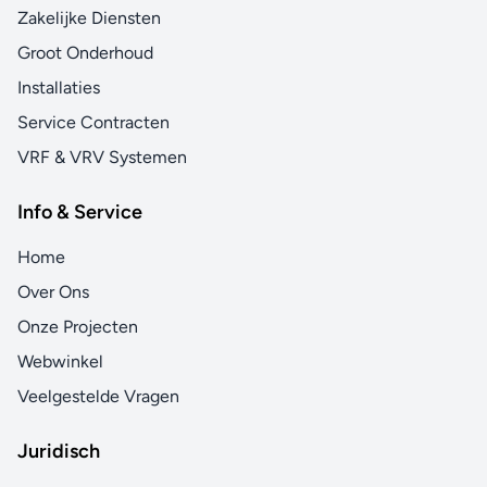
Zakelijke Diensten
Groot Onderhoud
Installaties
Service Contracten
VRF & VRV Systemen
Info & Service
Home
Over Ons
Onze Projecten
Webwinkel
Veelgestelde Vragen
Juridisch