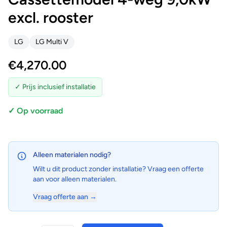
excl. rooster
LG
LG Multi V
€
4,270.00
✓ Prijs inclusief installatie
✓ Op voorraad
Alleen materialen nodig?
Wilt u dit product zonder installatie? Vraag een offerte
aan voor alleen materialen.
Vraag offerte aan →