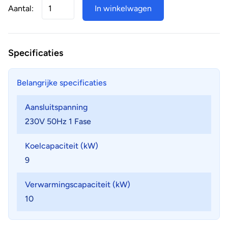
Aantal:
In winkelwagen
Specificaties
Belangrijke specificaties
Aansluitspanning
230V 50Hz 1 Fase
Koelcapaciteit (kW)
9
Verwarmingscapaciteit (kW)
10