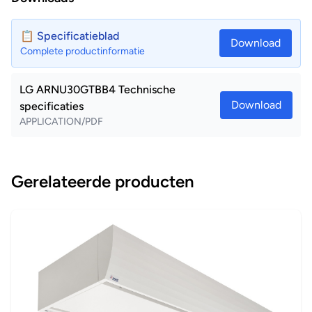
📋 Specificatieblad
Download
Complete productinformatie
LG ARNU30GTBB4 Technische
Download
specificaties
APPLICATION/PDF
Gerelateerde producten