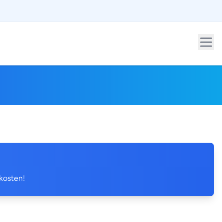
 kosten!