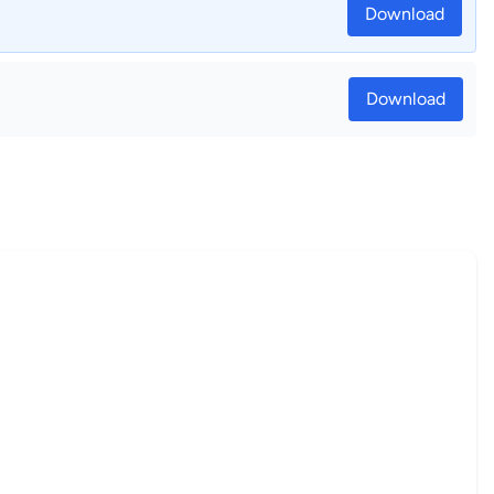
Download
Download