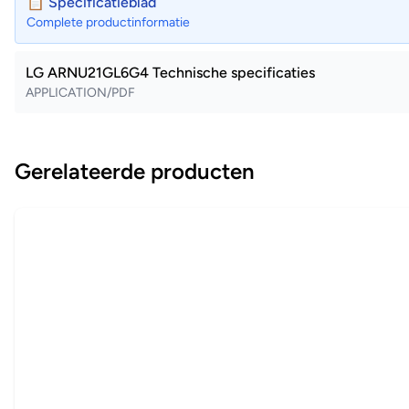
📋 Specificatieblad
Complete productinformatie
LG ARNU21GL6G4 Technische specificaties
APPLICATION/PDF
Gerelateerde producten