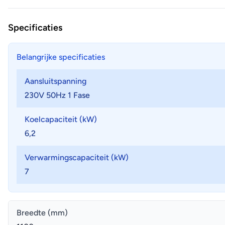
Specificaties
Belangrijke specificaties
Aansluitspanning
230V 50Hz 1 Fase
Koelcapaciteit (kW)
6,2
Verwarmingscapaciteit (kW)
7
Breedte (mm)