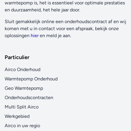
warmtepomp is, het is essentieel voor optimale prestaties
en duurzaamheid, het hele jaar door.
Sluit gemakkelijk online een onderhoudscontract af en wij
komen met u in contact voor een afspraak, bekijk onze
oplossingen
hier
en meld je aan.
Particulier
Airco Onderhoud
Warmtepomp Onderhoud
Geo Warmtepomp
Onderhoudscontracten
Multi Split Airco
Werkgebied
Airco in uw regio