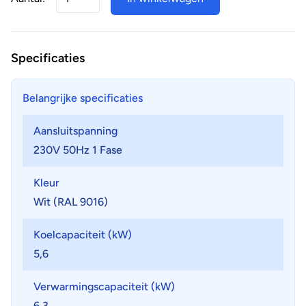
Specificaties
Belangrijke specificaties
Aansluitspanning
230V 50Hz 1 Fase
Kleur
Wit (RAL 9016)
Koelcapaciteit (kW)
5,6
Verwarmingscapaciteit (kW)
6,3