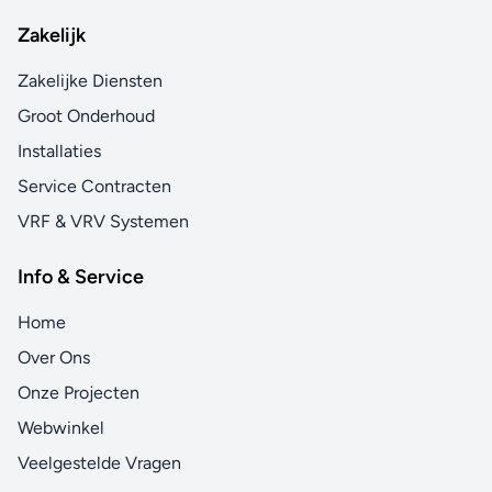
Zakelijk
Zakelijke Diensten
Groot Onderhoud
Installaties
Service Contracten
VRF & VRV Systemen
Info & Service
Home
Over Ons
Onze Projecten
Webwinkel
Veelgestelde Vragen