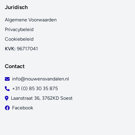
Juridisch
Algemene Voorwaarden
Privacybeleid
Cookiebeleid
KVK:
96717041
Contact
info@nouwensvandalen.nl
+31 (0) 85 30 35 875
Laanstraat 36, 3762KD Soest
Facebook