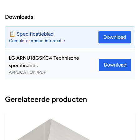
Downloads
📋 Specificatieblad
Download
Complete productinformatie
LG ARNU18GSKC4 Technische
Download
specificaties
APPLICATION/PDF
Gerelateerde producten