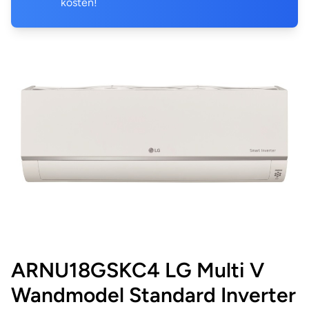
kosten!
ARNU18GSKC4 LG Multi V
Wandmodel Standard Inverter