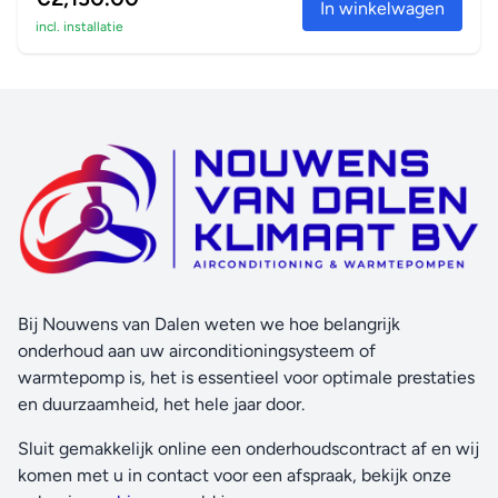
In winkelwagen
incl. installatie
Bij Nouwens van Dalen weten we hoe belangrijk
onderhoud aan uw airconditioningsysteem of
warmtepomp is, het is essentieel voor optimale prestaties
en duurzaamheid, het hele jaar door.
Sluit gemakkelijk online een onderhoudscontract af en wij
komen met u in contact voor een afspraak, bekijk onze