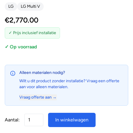
LG
LG Multi V
€
2,770.00
✓ Prijs inclusief installatie
✓ Op voorraad
Alleen materialen nodig?
Wilt u dit product zonder installatie? Vraag een offerte
aan voor alleen materialen.
Vraag offerte aan →
Aantal:
In winkelwagen