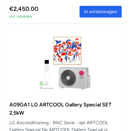
€2,450.00
In winkelwagen
incl. installatie
A09GA1 LG ARTCOOL Gallery Special SET
2,5kW
LG Airconditioning - RAC Serie - set ARTCOOL
Gallery Special De ARTCOOL Gallery Special is