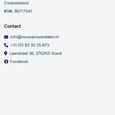
Cookiebeleid
KVK:
96717041
Contact
info@nouwensvandalen.nl
+31 (0) 85 30 35 875
Laanstraat 36, 3762KD Soest
Facebook