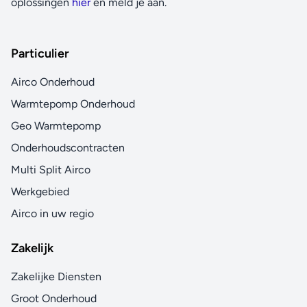
oplossingen
hier
en meld je aan.
Particulier
Airco Onderhoud
Warmtepomp Onderhoud
Geo Warmtepomp
Onderhoudscontracten
Multi Split Airco
Werkgebied
Airco in uw regio
Zakelijk
Zakelijke Diensten
Groot Onderhoud