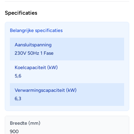
Specificaties
Belangrijke specificaties
Aansluitspanning
230V 50Hz 1 Fase
Koelcapaciteit (kW)
5,6
Verwarmingscapaciteit (kW)
6,3
Breedte (mm)
900