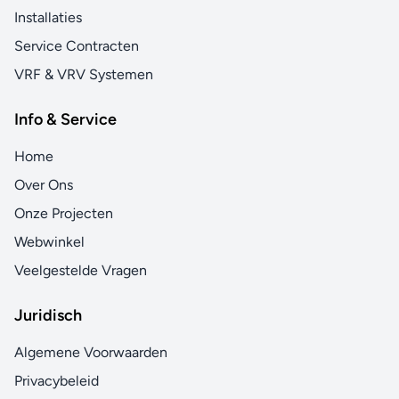
Installaties
Service Contracten
VRF & VRV Systemen
Info & Service
Home
Over Ons
Onze Projecten
Webwinkel
Veelgestelde Vragen
Juridisch
Algemene Voorwaarden
Privacybeleid