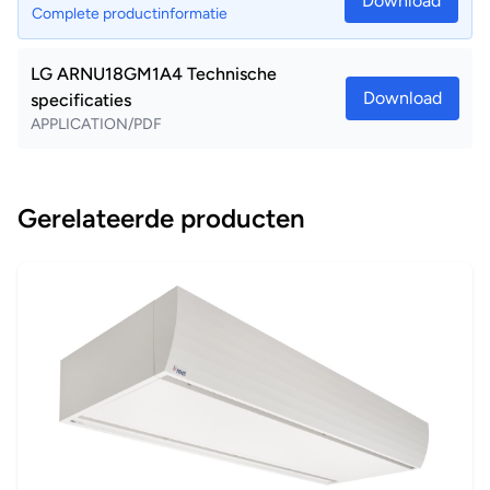
Download
Complete productinformatie
LG ARNU18GM1A4 Technische
Download
specificaties
APPLICATION/PDF
Gerelateerde producten